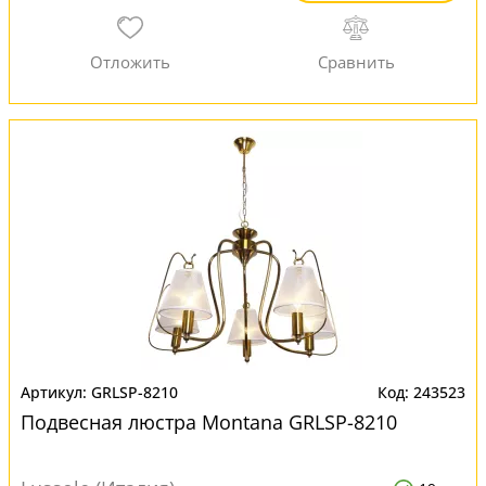
GRLSP-8210
243523
Подвесная люстра Montana GRLSP-8210