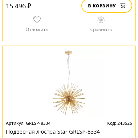
15 496 ₽
В КОРЗИНУ
GRLSP-8334
243525
Подвесная люстра Star GRLSP-8334