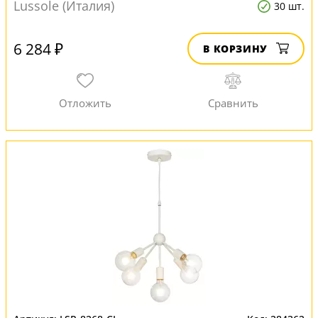
Lussole (Италия)
30 шт.
6 284 ₽
В КОРЗИНУ