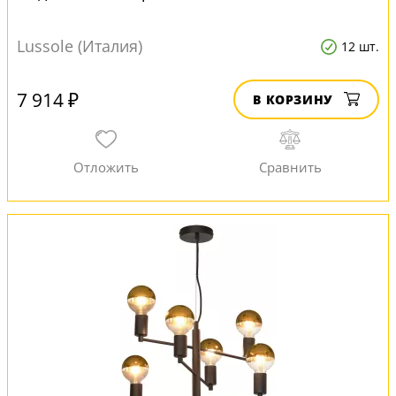
Lussole (Италия)
12 шт.
7 914 ₽
В КОРЗИНУ