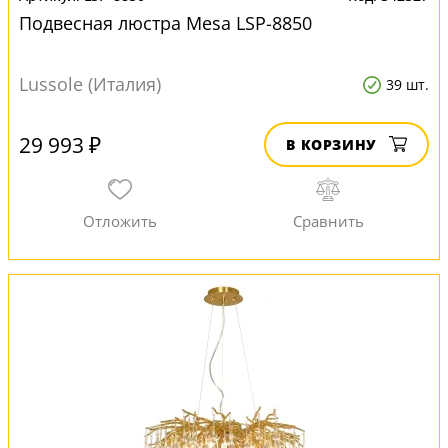
Подвесная люстра Mesa LSP-8850
Lussole (Италия)
39 шт.
29 993 ₽
В КОРЗИНУ