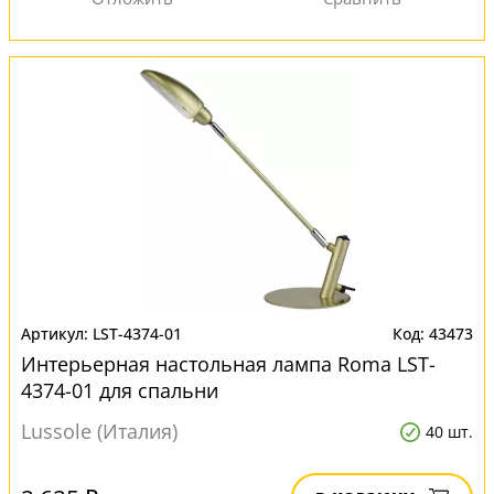
LST-4374-01
43473
Интерьерная настольная лампа Roma LST-
4374-01 для спальни
Lussole (Италия)
40 шт.