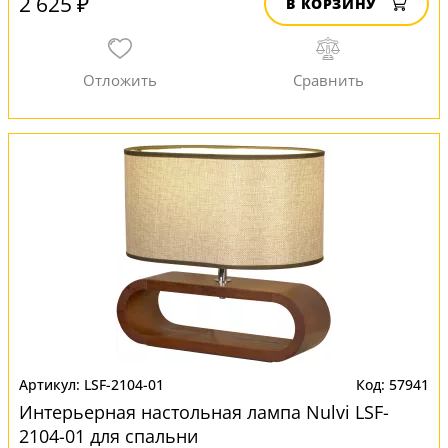
2 625 ₽
В КОРЗИНУ
LSF-2104-01
57941
Интерьерная настольная лампа Nulvi LSF-
2104-01 для спальни