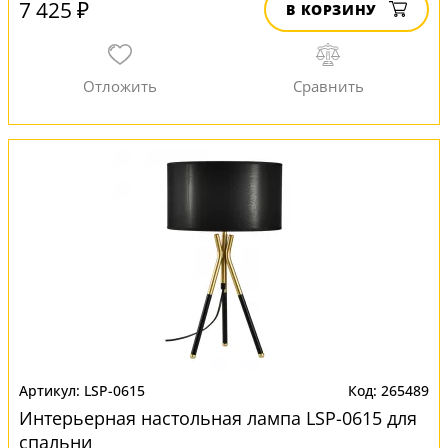
7 425 ₽
В КОРЗИНУ
LSP-0615
265489
Интерьерная настольная лампа LSP-0615 для
спальни