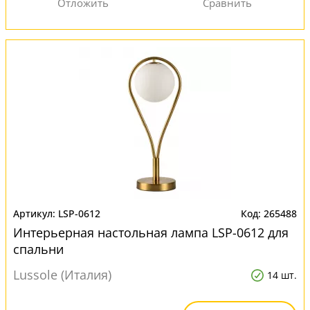
LSP-0612
265488
Интерьерная настольная лампа LSP-0612 для
спальни
Lussole (Италия)
14 шт.