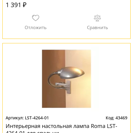
1 391 ₽
LST-4264-01
43469
Интерьерная настольная лампа Roma LST-