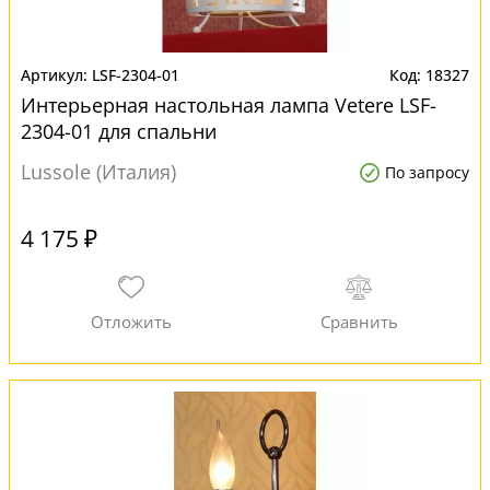
LSF-2304-01
18327
Интерьерная настольная лампа Vetere LSF-
2304-01 для спальни
Lussole (Италия)
По запросу
4 175 ₽