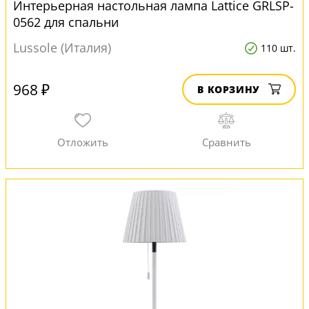
Интерьерная настольная лампа Lattice GRLSP-
0562 для спальни
Lussole (Италия)
110 шт.
968 ₽
В КОРЗИНУ