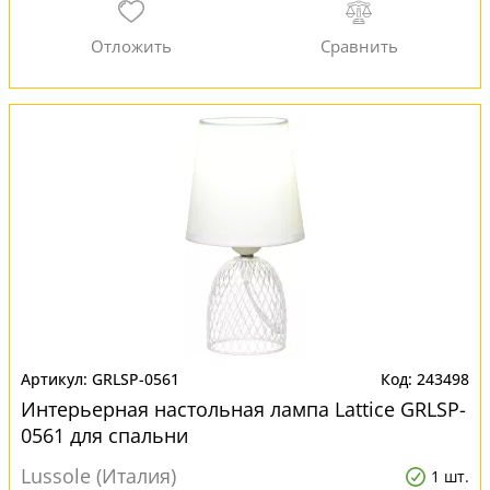
GRLSP-0561
243498
Интерьерная настольная лампа Lattice GRLSP-
0561 для спальни
Lussole (Италия)
1 шт.