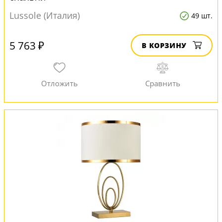
Lussole (Италия)
49 шт.
5 763 ₽
В КОРЗИНУ