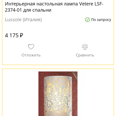
Интерьерная настольная лампа Vetere LSF-
2374-01 для спальни
Lussole (Италия)
По запросу
4 175 ₽