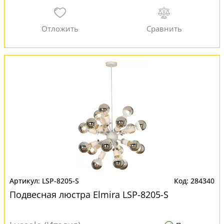
LSP-8205-S
284340
Подвесная люстра Elmira LSP-8205-S