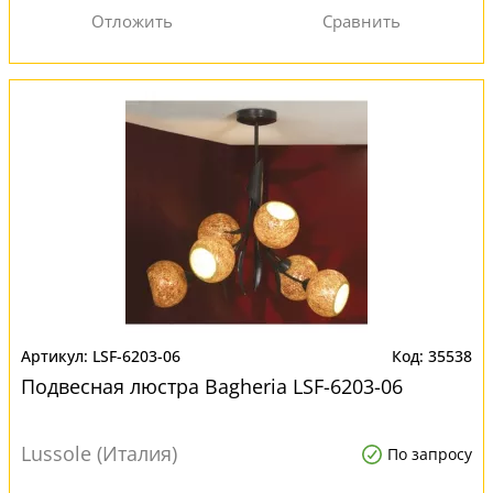
LSF-6203-06
35538
Подвесная люстра Bagheria LSF-6203-06
Lussole (Италия)
По запросу