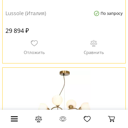
Lussole (Италия)
По запросу
29 894 ₽