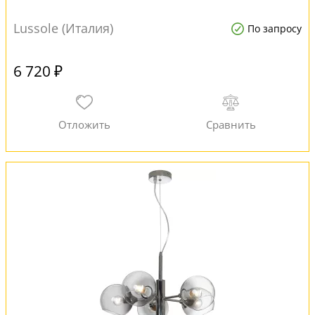
Lussole (Италия)
По запросу
6 720 ₽