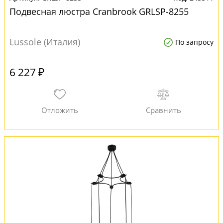
Подвесная люстра Cranbrook GRLSP-8255
Lussole (Италия)
По запросу
6 227 ₽