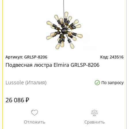
GRLSP-8206
243516
Подвесная люстра Elmira GRLSP-8206
Lussole (Италия)
По запросу
26 086 ₽