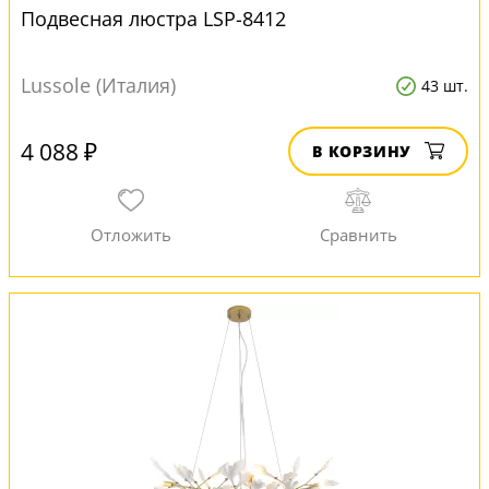
Подвесная люстра LSP-8412
Lussole (Италия)
43 шт.
4 088 ₽
В КОРЗИНУ