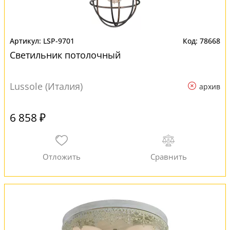
LSP-9701
78668
Светильник потолочный
Lussole (Италия)
архив
6 858 ₽