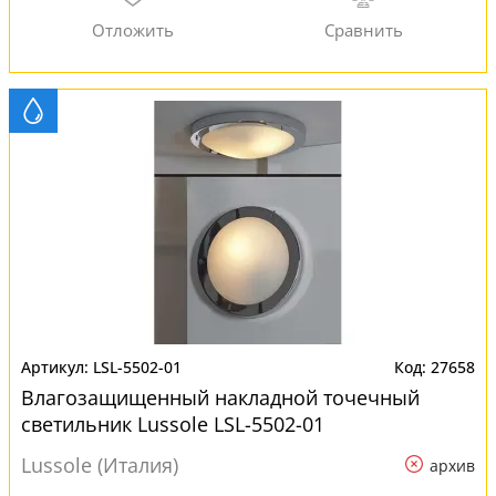
LSL-5502-01
27658
Влагозащищенный накладной точечный
светильник Lussole LSL-5502-01
Lussole (Италия)
архив