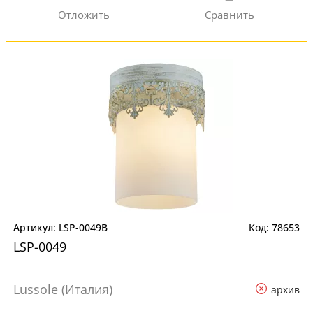
LSP-0049B
78653
LSP-0049
Lussole (Италия)
архив