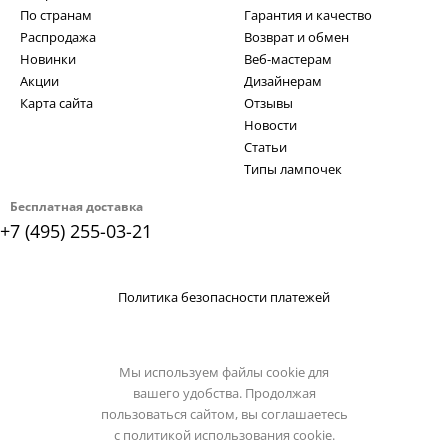
По странам
Гарантия и качество
Распродажа
Возврат и обмен
Новинки
Веб-мастерам
Акции
Дизайнерам
Карта сайта
Отзывы
Новости
Статьи
Типы лампочек
Бесплатная доставка
+7 (495) 255-03-21
Политика безопасности платежей
Мы используем файлы cookie для
вашего удобства. Продолжая
пользоваться сайтом, вы соглашаетесь
с
политикой использования cookie.