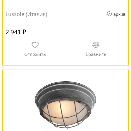
Lussole (Италия)
архив
2 941 ₽