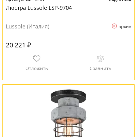
Люстра Lussole LSP-9704
Lussole (Италия)
архив
20 221 ₽