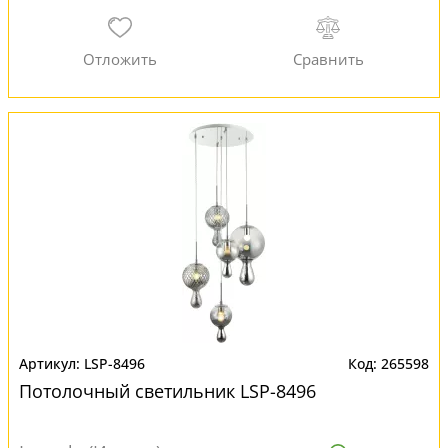
LSP-8496
265598
Потолочный светильник LSP-8496