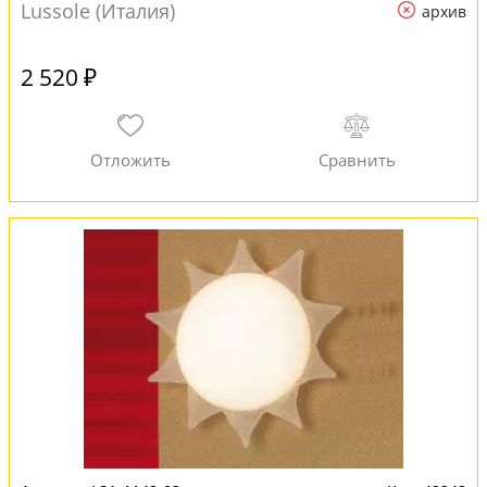
Lussole (Италия)
архив
2 520 ₽