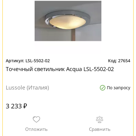
LSL-5502-02
27654
Точечный светильник Acqua LSL-5502-02
Lussole (Италия)
По запросу
3 233 ₽