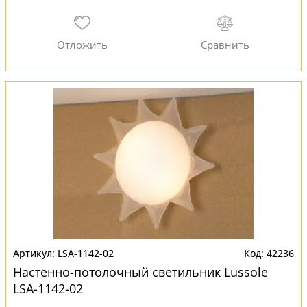
LSA-1142-02
42236
Настенно-потолочный светильник Lussole
LSA-1142-02