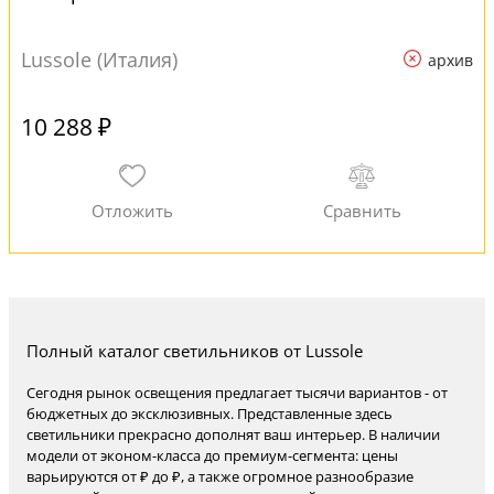
Lussole (Италия)
архив
10 288 ₽
Полный каталог светильников от Lussole
Сегодня рынок освещения предлагает тысячи вариантов - от
бюджетных до эксклюзивных. Представленные здесь
светильники прекрасно дополнят ваш интерьер. В наличии
модели от эконом-класса до премиум-сегмента: цены
варьируются от ₽ до ₽, а также огромное разнообразие