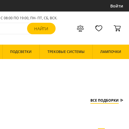
Войти
С 08:00 ПО 19:00, ПН- ПТ,
СБ, ВСК
.
ПОДСВЕТКИ
ТРЕКОВЫЕ СИСТЕМЫ
ЛАМПОЧКИ
ВСЕ ПОДБОРКИ