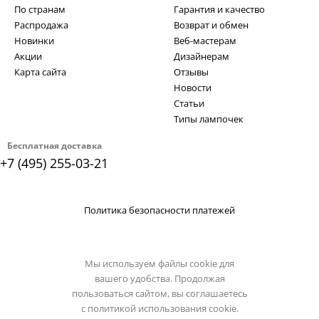
По странам
Гарантия и качество
Распродажа
Возврат и обмен
Новинки
Веб-мастерам
Акции
Дизайнерам
Карта сайта
Отзывы
Новости
Статьи
Типы лампочек
Бесплатная доставка
+7 (495) 255-03-21
Политика безопасности платежей
Мы используем файлы cookie для
вашего удобства. Продолжая
пользоваться сайтом, вы соглашаетесь
с
политикой использования cookie.