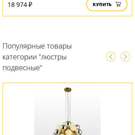
18 974 ₽
КУПИТЬ
Популярные товары
категории "люстры
подвесные"