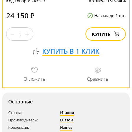
Код товара:
243517
Артикул:
LSP-8404
24 150 ₽
На складе 1 шт.
КУПИТЬ
Основные
Страна:
Италия
Производитель:
Lussole
Коллекция:
Haines