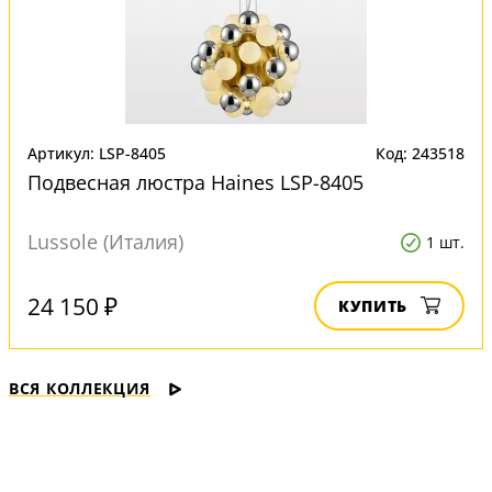
Артикул: LSP-8405
Код: 243518
Подвесная люстра Haines LSP-8405
Lussole (Италия)
1 шт.
24 150 ₽
КУПИТЬ
ВСЯ КОЛЛЕКЦИЯ