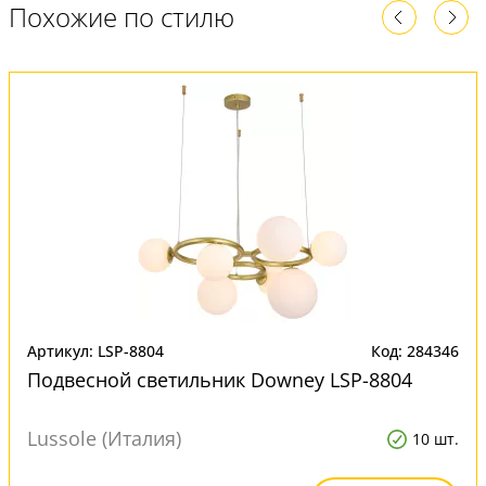
Похожие по стилю
Артикул: LSP-8804
Код: 284346
Подвесной светильник Downey LSP-8804
Lussole (Италия)
10 шт.