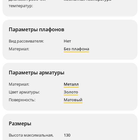
температур:
Параметры плафонов
Вид рассеивателя:
Нет
Материал:
Без плафона
Параметры арматуры
Материал:
Металл
Цвет арматуры:
Золото
Поверхность:
Матовый
Размеры
Высота максимальная,
130