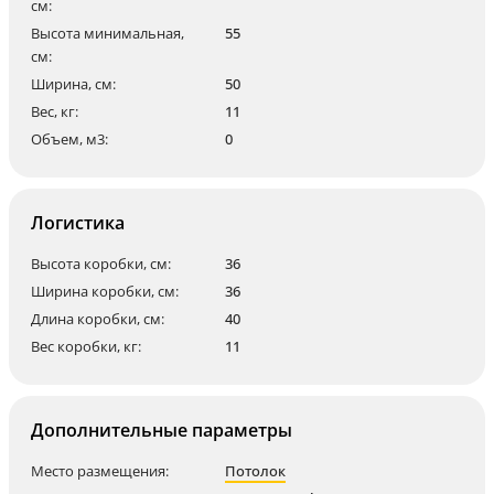
см:
Высота минимальная,
55
см:
Ширина, см:
50
Вес, кг:
11
Объем, м3:
0
Логистика
Высота коробки, см:
36
Ширина коробки, см:
36
Длина коробки, см:
40
Вес коробки, кг:
11
Дополнительные параметры
Место размещения:
Потолок