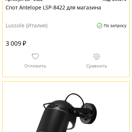
Спот Antelope LSP-8422 для магазина
Lussole (Италия)
По запросу
3 009 ₽