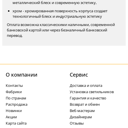
металлический блеск и современную эстетику,
хром - хромированная поверхность корпуса создает
технологичный блеск и индустриальную эстетику
Оплата возможна классическими наличными, современной
банковской картой или через безналичный банковский
перевод.
О компании
Cервис
Контакты
Доставка и оплата
Фабрики
Установка светильников
По странам
Гарантия и качество
Распродажа
Возврат и обмен
Новинки
Веб-мастерам
Акции
Дизайнерам
Карта сайта
Отзывы