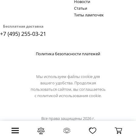
Новости
Статьи
Типы лампочек
Бесплатная доставка
+7 (495) 255-03-21
Политика безопасности платежей
Мы используем файлы cookie для
вашего удобства. Продолжая
пользоваться сайтом, вы соглашаетесь
с
политикой использования cookie.
Все права защищены 2026 г.
Интернет магазин lussole-light.ru