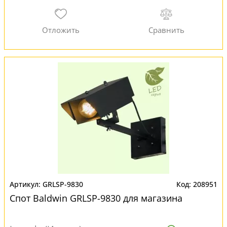
GRLSP-9830
208951
Спот Baldwin GRLSP-9830 для магазина