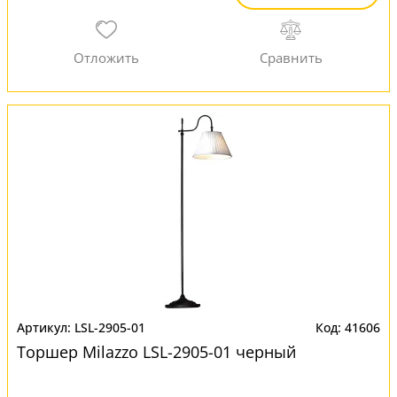
LSL-2905-01
41606
Торшер Milazzo LSL-2905-01 черный