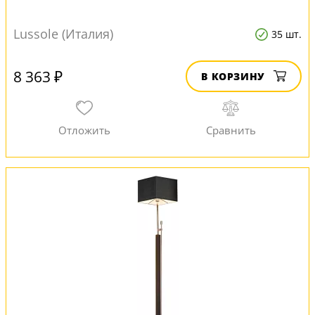
Lussole (Италия)
35 шт.
8 363 ₽
В КОРЗИНУ