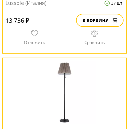
Lussole (Италия)
37 шт.
13 736 ₽
В КОРЗИНУ