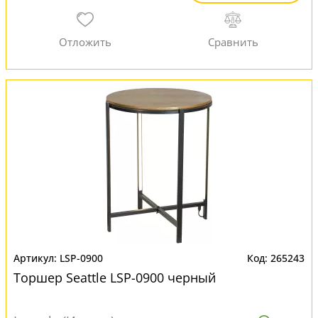
LSP-0900
265243
Торшер Seattle LSP-0900 черный