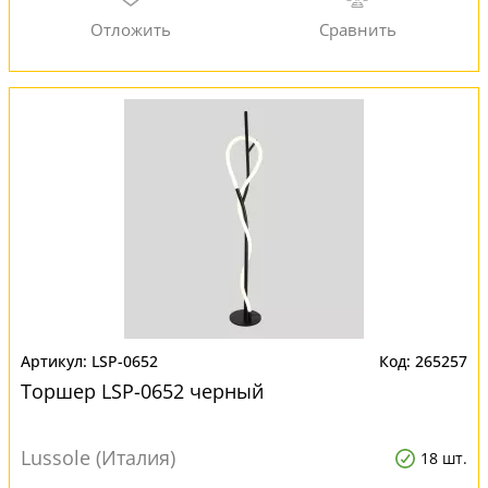
LSP-0652
265257
Торшер LSP-0652 черный
Lussole (Италия)
18 шт.