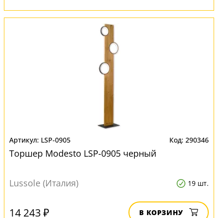
LSP-0905
290346
Торшер Modesto LSP-0905 черный
Lussole (Италия)
19 шт.
14 243 ₽
В КОРЗИНУ