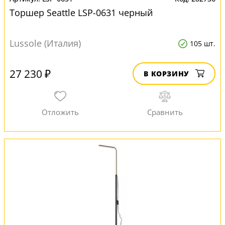
Торшер Seattle LSP-0631 черный
Lussole (Италия)
105 шт.
27 230 ₽
В КОРЗИНУ