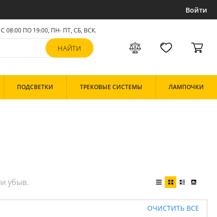
Войти
С 08:00 ПО 19:00, ПН- ПТ,
СБ, ВСК
.
ПОДСВЕТКИ
ТРЕКОВЫЕ СИСТЕМЫ
ЛАМПОЧКИ
ОЧИСТИТЬ ВСЕ