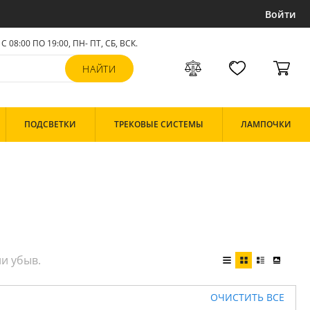
Войти
С 08:00 ПО 19:00, ПН- ПТ,
СБ, ВСК
.
ПОДСВЕТКИ
ТРЕКОВЫЕ СИСТЕМЫ
ЛАМПОЧКИ
ОЧИСТИТЬ ВСЕ