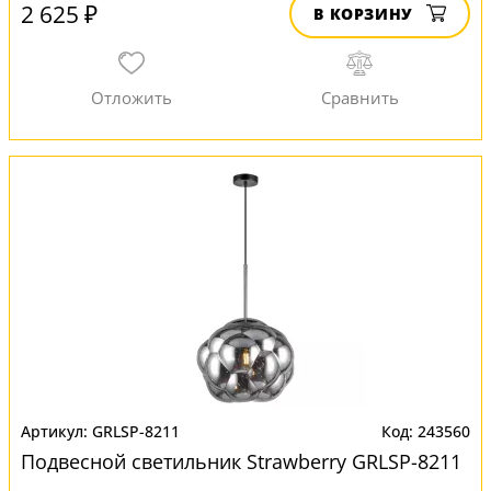
2 625 ₽
В КОРЗИНУ
GRLSP-8211
243560
Подвесной светильник Strawberry GRLSP-8211