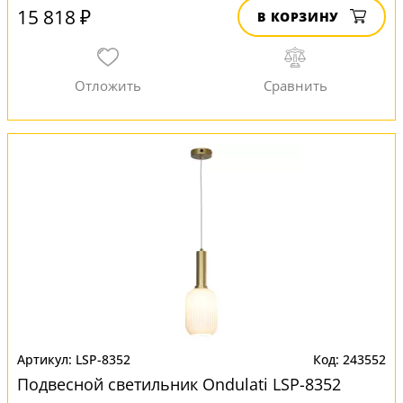
15 818 ₽
В КОРЗИНУ
LSP-8352
243552
Подвесной светильник Ondulati LSP-8352