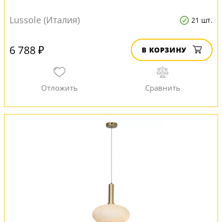
Lussole (Италия)
21 шт.
6 788 ₽
В КОРЗИНУ