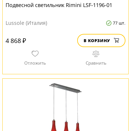
Подвесной светильник Rimini LSF-1196-01
Lussole (Италия)
77 шт.
4 868 ₽
В КОРЗИНУ