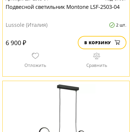
Подвесной светильник Montone LSF-2503-04
Lussole (Италия)
2 шт.
6 900 ₽
В КОРЗИНУ