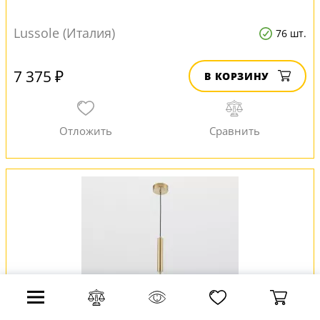
Lussole (Италия)
76 шт.
7 375 ₽
В КОРЗИНУ