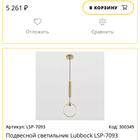
5 261 ₽
В КОРЗИНУ
LSP-7093
300349
Подвесной светильник Lubbock LSP-7093