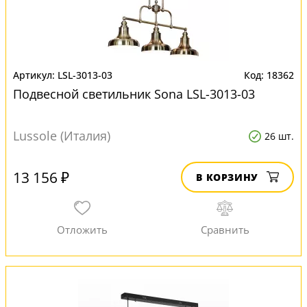
LSL-3013-03
18362
Подвесной светильник Sona LSL-3013-03
Lussole (Италия)
26 шт.
13 156 ₽
В КОРЗИНУ