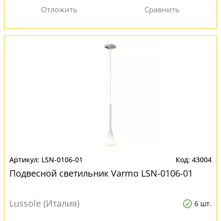
LSN-0106-01
43004
Подвесной светильник Varmo LSN-0106-01
Lussole (Италия)
6 шт.