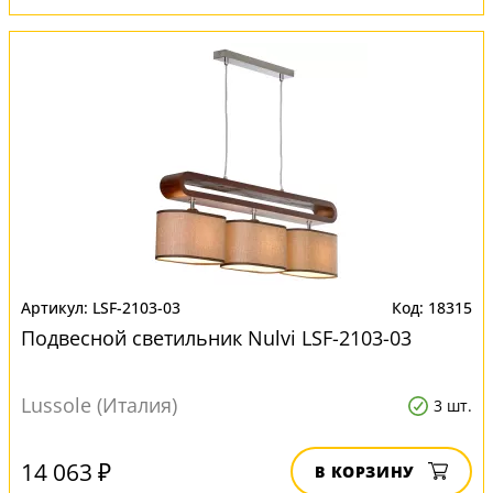
LSF-2103-03
18315
Подвесной светильник Nulvi LSF-2103-03
Lussole (Италия)
3 шт.
14 063 ₽
В КОРЗИНУ