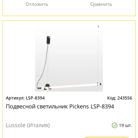
LSP-8394
243556
Подвесной светильник Pickens LSP-8394
Lussole (Италия)
19 шт.