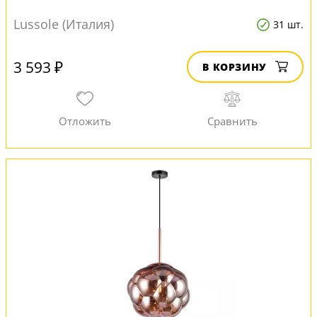
Lussole (Италия)
31 шт.
3 593 ₽
В КОРЗИНУ