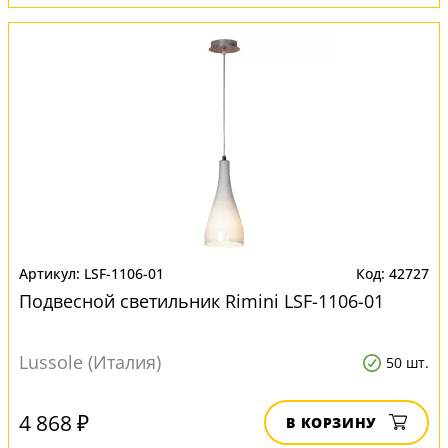
LSF-1106-01
42727
Подвесной светильник Rimini LSF-1106-01
Lussole (Италия)
50 шт.
4 868 ₽
В КОРЗИНУ