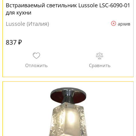
Встраиваемый светильник Lussole LSC-6090-01
для кухни
Lussole (Италия)
архив
837 ₽