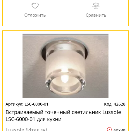
LSC-6000-01
42628
Встраиваемый точечный светильник Lussole
LSC-6000-01 для кухни
Lussole (Италия)
архив