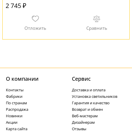
2 745 ₽
О компании
Cервис
Контакты
Доставка и оплата
Фабрики
Установка светильников
По странам
Гарантия и качество
Распродажа
Возврат и обмен
Новинки
Веб-мастерам
Акции
Дизайнерам
Карта сайта
Отзывы