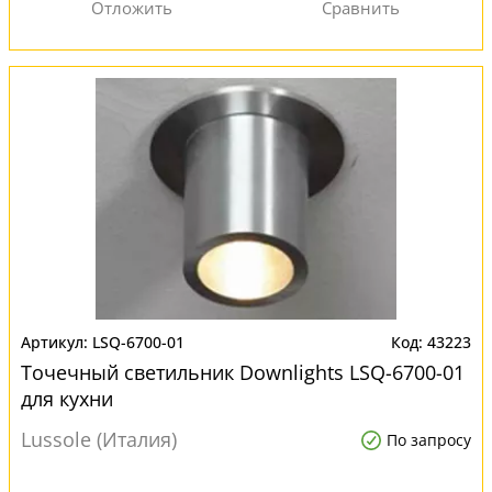
LSQ-6700-01
43223
Точечный светильник Downlights LSQ-6700-01
для кухни
Lussole (Италия)
По запросу