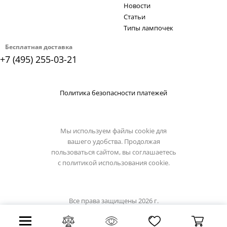
Новости
Статьи
Типы лампочек
Бесплатная доставка
+7 (495) 255-03-21
Политика безопасности платежей
Мы используем файлы cookie для
вашего удобства. Продолжая
пользоваться сайтом, вы соглашаетесь
с
политикой использования cookie.
Все права защищены 2026 г.
Интернет магазин lussole-light.ru