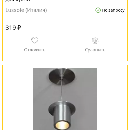
Lussole (Италия)
По запросу
319 ₽