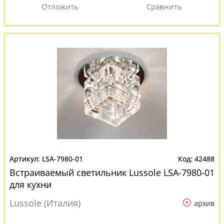
LSA-7980-01
42488
Встраиваемый светильник Lussole LSA-7980-01
для кухни
Lussole (Италия)
архив