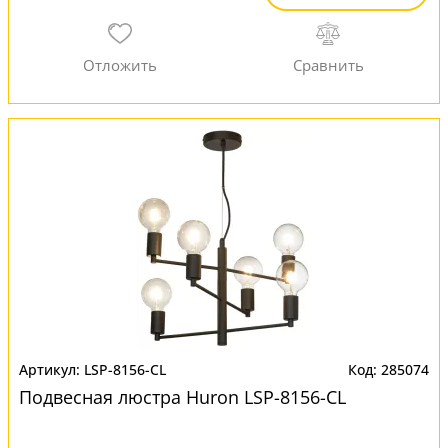
LSP-8156-CL
285074
Подвесная люстра Huron LSP-8156-CL