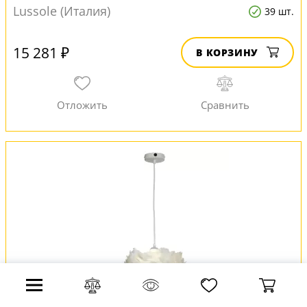
Lussole (Италия)
39 шт.
15 281 ₽
В КОРЗИНУ