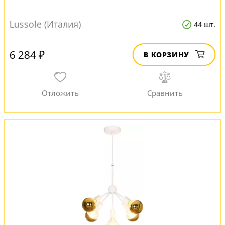
Lussole (Италия)
44 шт.
6 284 ₽
В КОРЗИНУ