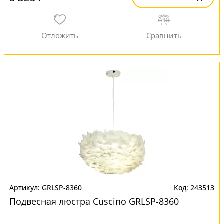
GRLSP-8360
243513
Подвесная люстра Cuscino GRLSP-8360