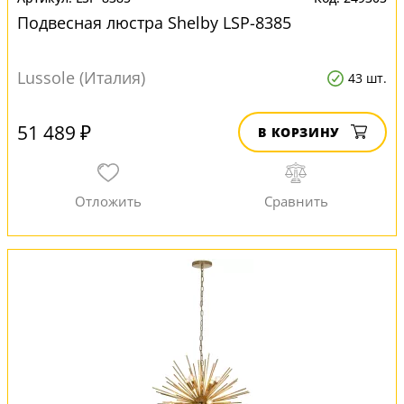
Подвесная люстра Shelby LSP-8385
Lussole (Италия)
43 шт.
51 489 ₽
В КОРЗИНУ