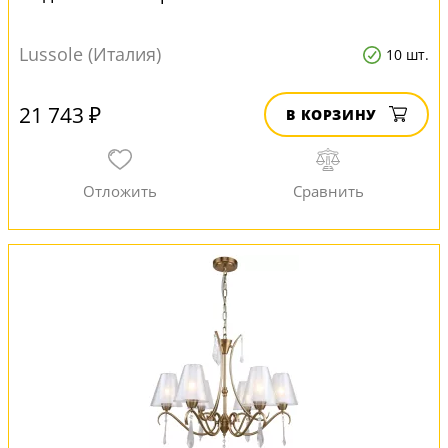
Lussole (Италия)
10 шт.
21 743 ₽
В КОРЗИНУ