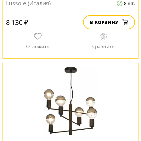
Lussole (Италия)
8 шт.
8 130 ₽
В КОРЗИНУ