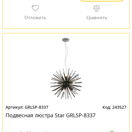
GRLSP-8337
243527
Подвесная люстра Star GRLSP-8337