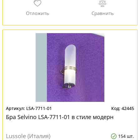
LSA-7711-01
42445
Бра Selvino LSA-7711-01 в стиле модерн
Lussole (Италия)
154 шт.