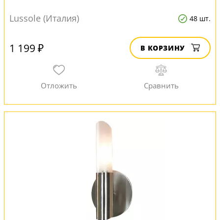
Lussole (Италия)
48 шт.
1 199 ₽
В КОРЗИНУ