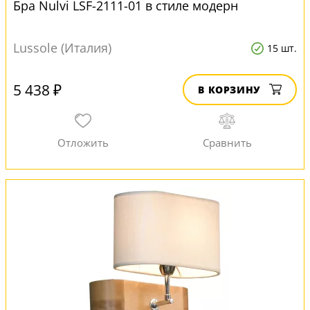
Бра Nulvi LSF-2111-01 в стиле модерн
Lussole (Италия)
15 шт.
5 438 ₽
В КОРЗИНУ