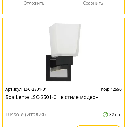
LSC-2501-01
42550
Бра Lente LSC-2501-01 в стиле модерн
Lussole (Италия)
32 шт.