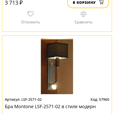
3 713 ₽
В КОРЗИНУ
LSF-2571-02
57960
Бра Montone LSF-2571-02 в стиле модерн