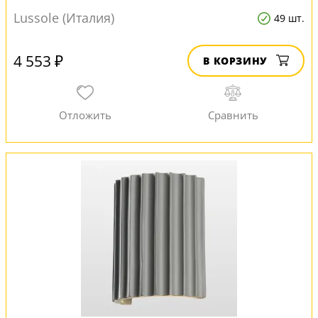
Lussole (Италия)
49 шт.
4 553 ₽
В КОРЗИНУ