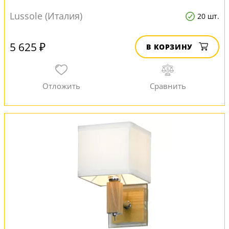
Lussole (Италия)
20 шт.
5 625 ₽
В КОРЗИНУ