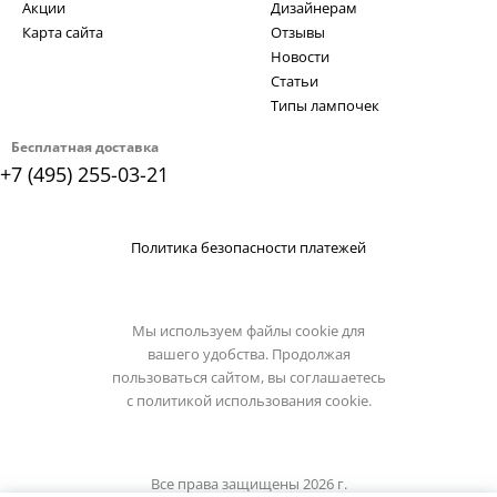
Акции
Дизайнерам
Карта сайта
Отзывы
Новости
Статьи
Типы лампочек
Бесплатная доставка
+7 (495) 255-03-21
Политика безопасности платежей
Мы используем файлы cookie для
вашего удобства. Продолжая
пользоваться сайтом, вы соглашаетесь
с
политикой использования cookie.
Все права защищены 2026 г.