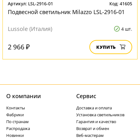
Артикул: LSL-2916-01
Код: 41605
Подвесной светильник Milazzo LSL-2916-01
Lussole (Италия)
4 шт.
2 966 ₽
КУПИТЬ
О компании
Cервис
Контакты
Доставка и оплата
Фабрики
Установка светильников
По странам
Гарантия и качество
Распродажа
Возврат и обмен
Новинки
Веб-мастерам