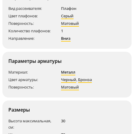
Вид рассеивателя:
Плафон
Цвет плафонов:
Серый
Поверхность:
Матовый
Количество плафонов:
1
Направление:
Вниз
Параметры арматуры
Материал:
Металл
Цвет арматуры:
Черный
,
Бронза
Поверхность:
Матовый
Размеры
Высота максимальная,
30
см: