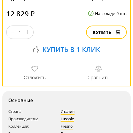
12 829 ₽
На складе 9 шт.
КУПИТЬ
Основные
Страна:
Италия
Производитель:
Lussole
Коллекция:
Fresno