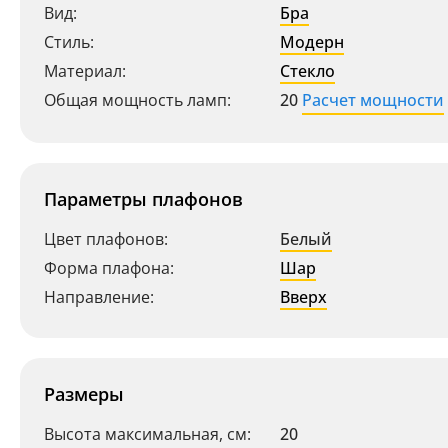
Вид:
Бра
Стиль:
Модерн
Материал:
Стекло
Общая мощность ламп:
20
Расчет мощности
Параметры плафонов
Цвет плафонов:
Белый
Форма плафона:
Шар
Направление:
Вверх
Размеры
Высота максимальная, см:
20