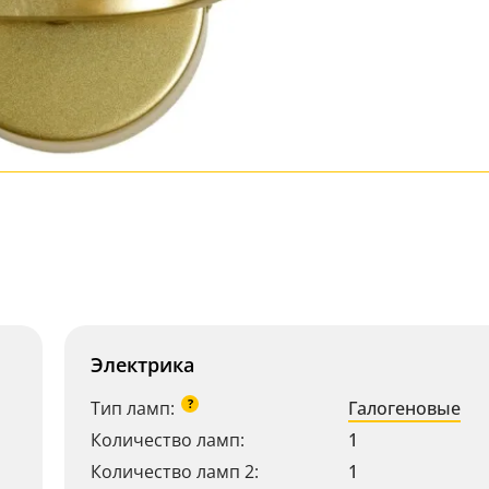
Электрика
?
Тип ламп:
Галогеновые
Количество ламп:
1
Количество ламп 2:
1