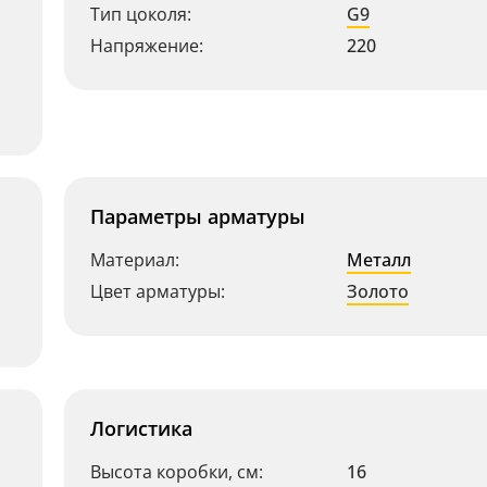
Тип цоколя:
G9
Напряжение:
220
Параметры арматуры
Материал:
Металл
Цвет арматуры:
Золото
Логистика
Высота коробки, см:
16