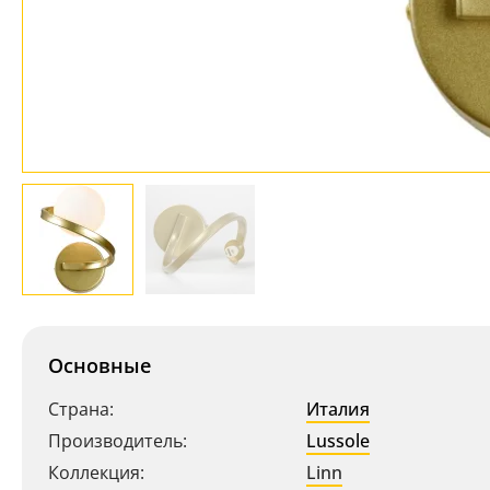
Основные
Страна:
Италия
Производитель:
Lussole
Коллекция:
Linn