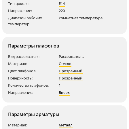
Тип цоколя:
E14
Напряжение:
220
Диапазон рабочих
комнатная температура
температур:
Параметры плафонов
Вид рассеивателя:
Рассеиватель
Материал:
Стекло
Цвет плафонов:
Прозрачный
Поверхность:
Прозрачный
Количество плафонов:
1
Направление:
Вверх
Параметры арматуры
Материал:
Металл