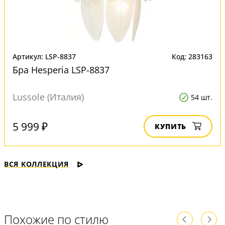
Артикул: LSP-8837
Код: 283163
Бра Hesperia LSP-8837
Lussole (Италия)
54 шт.
5 999 ₽
КУПИТЬ
ВСЯ КОЛЛЕКЦИЯ
Похожие по стилю