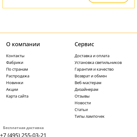
О компании
Cервис
Контакты
Доставка и оплата
Фабрики
Установка светильников
По странам
Гарантия и качество
Распродажа
Возврат и обмен
Новинки
Веб-мастерам
Акции
Дизайнерам
Карта сайта
Отзывы
Новости
Статьи
Типы лампочек
Бесплатная доставка
+7 (495) 255-03-21