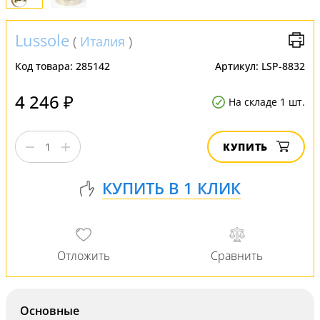
Lussole
(
Италия
)
Код товара:
285142
Артикул:
LSP-8832
4 246 ₽
На складе 1 шт.
КУПИТЬ
Основные