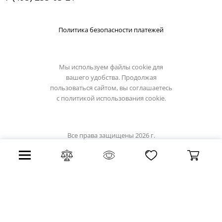
Политика безопасности платежей
Мы используем файлы cookie для
вашего удобства. Продолжая
пользоваться сайтом, вы соглашаетесь
с
политикой использования cookie.
Все права защищены 2026 г.
Интернет магазин lussole-light.ru