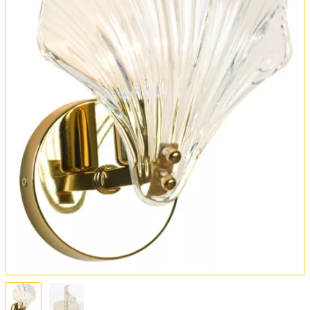
Обмен и возврат
Установка
FAQ
Отзывы