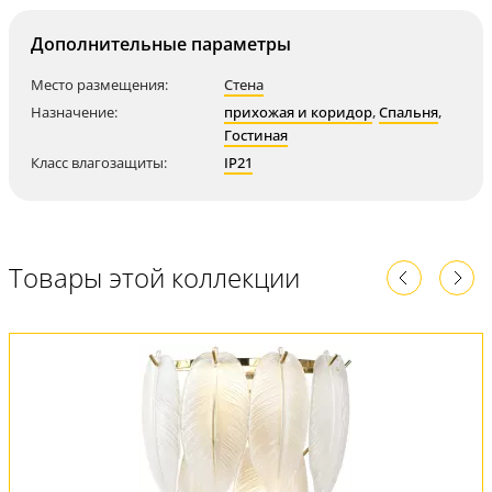
Дополнительные параметры
Место размещения:
Стена
Назначение:
прихожая и коридор
,
Спальня
,
Гостиная
Класс влагозащиты:
IP21
Товары этой коллекции