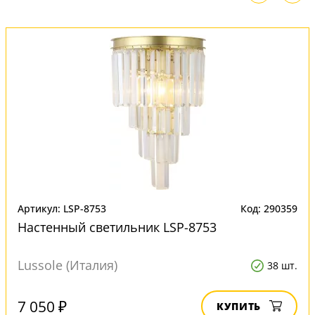
Артикул: LSP-8753
Код: 290359
Настенный светильник LSP-8753
Lussole (Италия)
38 шт.
7 050 ₽
КУПИТЬ