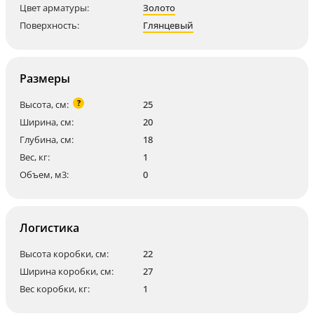
Цвет арматуры:
Золото
Поверхность:
Глянцевый
Размеры
?
Высота, см:
25
Ширина, см:
20
Глубина, см:
18
Вес, кг:
1
Объем, м3:
0
Логистика
Высота коробки, см:
22
Ширина коробки, см:
27
Вес коробки, кг:
1