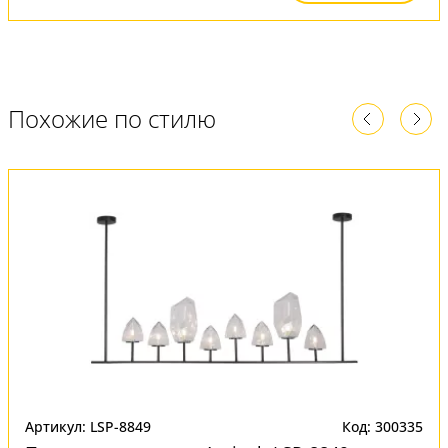
Похожие по стилю
Артикул: LSP-8849
Код: 300335