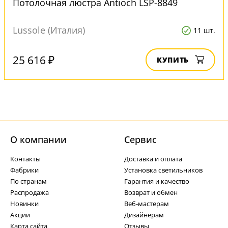
Потолочная люстра Antioch LSP-8849
Lussole (Италия)
11 шт.
25 616 ₽
КУПИТЬ
О компании
Cервис
Контакты
Доставка и оплата
Фабрики
Установка светильников
По странам
Гарантия и качество
Распродажа
Возврат и обмен
Новинки
Веб-мастерам
Акции
Дизайнерам
Карта сайта
Отзывы