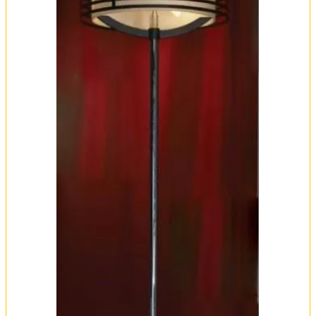
Оплата и доставка
Обмен и возврат
Установка
FAQ
Отзывы