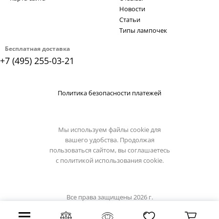
Новости
Статьи
Типы лампочек
Бесплатная доставка
+7 (495) 255-03-21
Политика безопасности платежей
Мы используем файлы cookie для
вашего удобства. Продолжая
пользоваться сайтом, вы соглашаетесь
с
политикой использования cookie.
Все права защищены 2026 г.
Интернет магазин lussole-light.ru