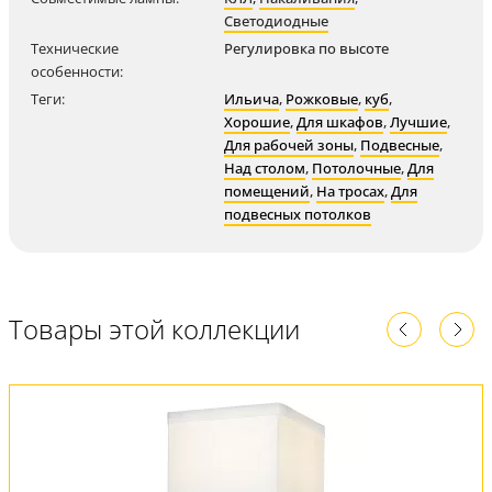
Светодиодные
Технические
Регулировка по высоте
особенности:
Теги:
Ильича
,
Рожковые
,
куб
,
Хорошие
,
Для шкафов
,
Лучшие
,
Для рабочей зоны
,
Подвесные
,
Над столом
,
Потолочные
,
Для
помещений
,
На тросах
,
Для
подвесных потолков
Товары этой коллекции