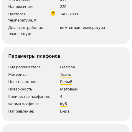
Напряжение:
220
?
Цветовая
2400-2800
температура, K:
Диапазон рабочих
комнатная температура
температур:
Параметры плафонов
Вид рассеивателя:
Плафон
Материал:
Ткань
Цвет плафонов:
Белый
Поверхность:
Матовый
Количество плафонов:
4
Форма плафона:
Куб
Направление:
Вниз