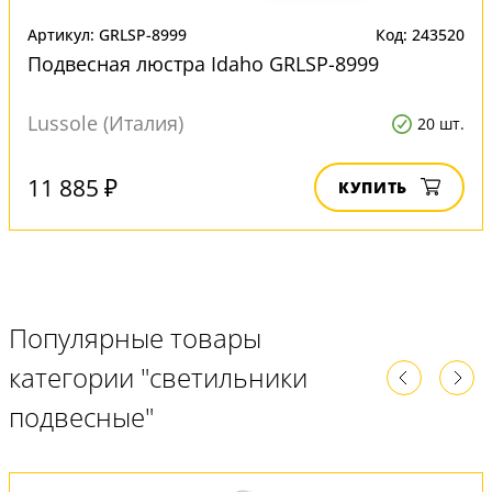
Артикул: GRLSP-8999
Код: 243520
Подвесная люстра Idaho GRLSP-8999
Lussole (Италия)
20 шт.
11 885 ₽
КУПИТЬ
Популярные товары
категории "светильники
подвесные"