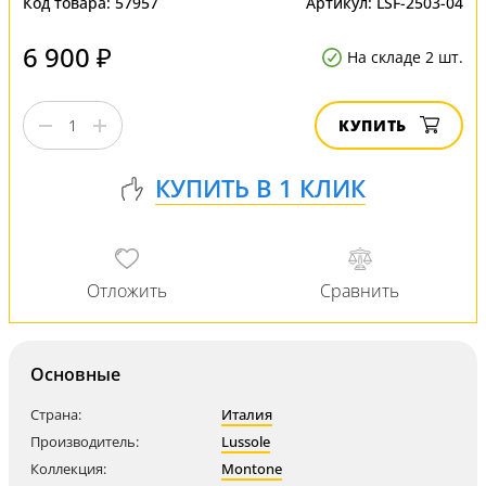
Код товара:
57957
Артикул:
LSF-2503-04
6 900 ₽
На складе 2 шт.
КУПИТЬ
Основные
Страна:
Италия
Производитель:
Lussole
Коллекция:
Montone