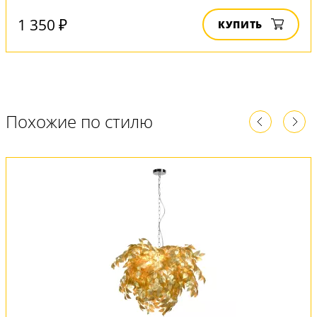
1 350 ₽
КУПИТЬ
Похожие по стилю