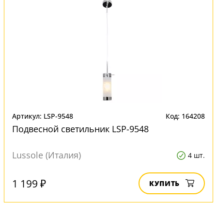
Артикул: LSP-9548
Код: 164208
Подвесной светильник LSP-9548
Lussole (Италия)
4 шт.
1 199 ₽
КУПИТЬ