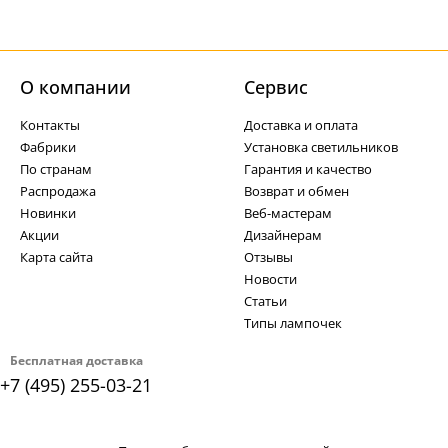
О компании
Cервис
Контакты
Доставка и оплата
Фабрики
Установка светильников
По странам
Гарантия и качество
Распродажа
Возврат и обмен
Новинки
Веб-мастерам
Акции
Дизайнерам
Карта сайта
Отзывы
Новости
Статьи
Типы лампочек
Бесплатная доставка
+7 (495) 255-03-21