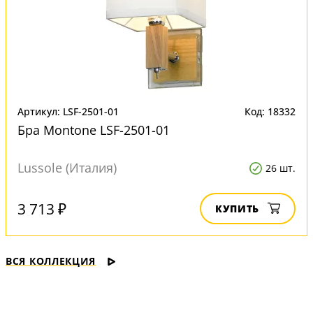
Артикул: LSF-2501-01
Код: 18332
Бра Montone LSF-2501-01
Lussole (Италия)
26 шт.
3 713 ₽
КУПИТЬ
ВСЯ КОЛЛЕКЦИЯ