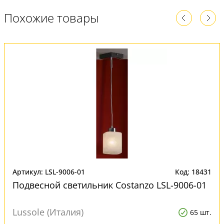
Похожие товары
Артикул: LSL-9006-01
Код: 18431
Подвесной светильник Costanzo LSL-9006-01
Lussole (Италия)
65 шт.