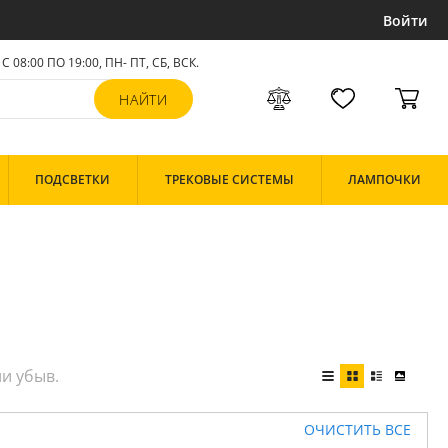
Войти
С 08:00 ПО 19:00, ПН- ПТ,
СБ, ВСК
.
ПОДСВЕТКИ
ТРЕКОВЫЕ СИСТЕМЫ
ЛАМПОЧКИ
ОЧИСТИТЬ ВСЕ