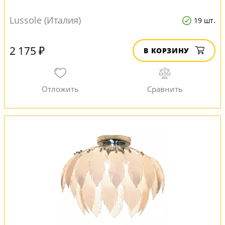
Lussole (Италия)
19 шт.
2 175 ₽
В КОРЗИНУ