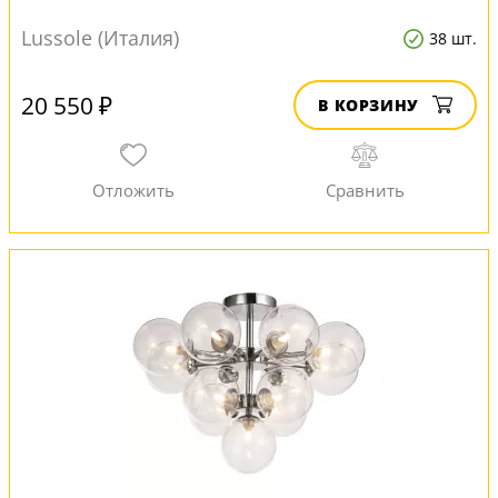
Lussole (Италия)
38 шт.
20 550 ₽
В КОРЗИНУ