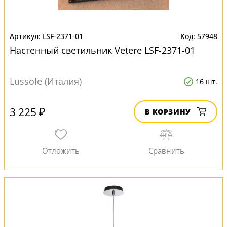
LSF-2371-01
57948
Настенный светильник Vetere LSF-2371-01
Lussole (Италия)
16 шт.
3 225 ₽
В КОРЗИНУ