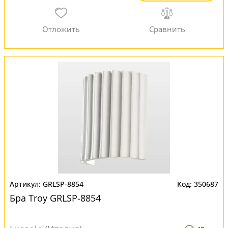
GRLSP-8854
350687
Бра Troy GRLSP-8854