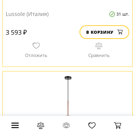
Lussole (Италия)
31 шт.
3 593 ₽
В КОРЗИНУ