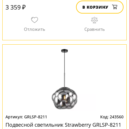
3 359 ₽
В КОРЗИНУ
GRLSP-8211
243560
Подвесной светильник Strawberry GRLSP-8211