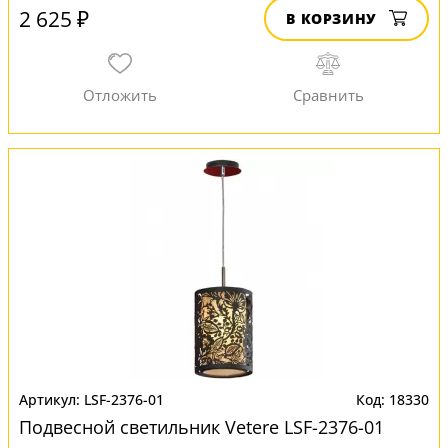
2 625 ₽
В КОРЗИНУ
LSF-2376-01
18330
Подвесной светильник Vetere LSF-2376-01