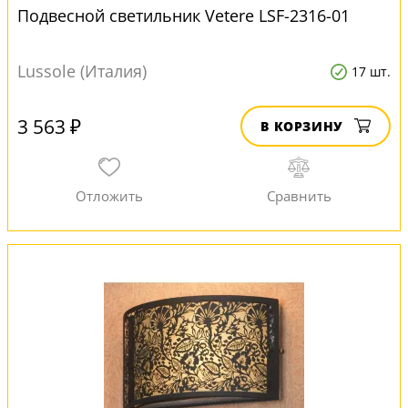
Подвесной светильник Vetere LSF-2316-01
Lussole (Италия)
17 шт.
3 563 ₽
В КОРЗИНУ