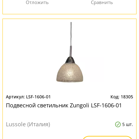
LSF-1606-01
18305
Подвесной светильник Zungoli LSF-1606-01
Lussole (Италия)
5 шт.