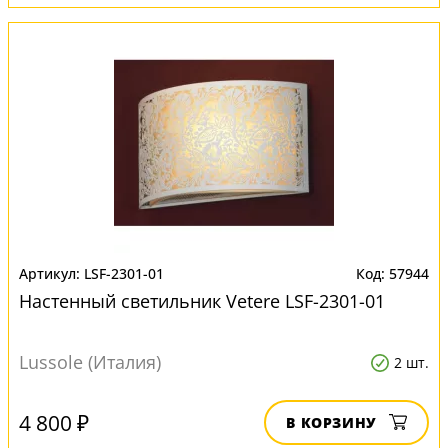
LSF-2301-01
57944
Настенный светильник Vetere LSF-2301-01
Lussole (Италия)
2 шт.
4 800 ₽
В КОРЗИНУ