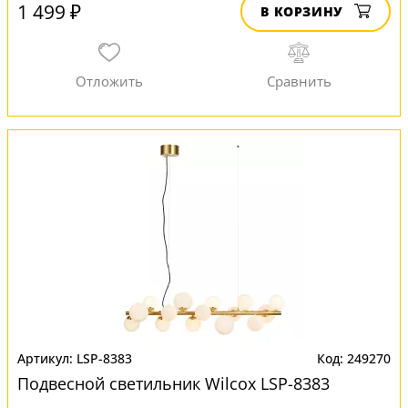
1 499 ₽
В КОРЗИНУ
LSP-8383
249270
Подвесной светильник Wilcox LSP-8383