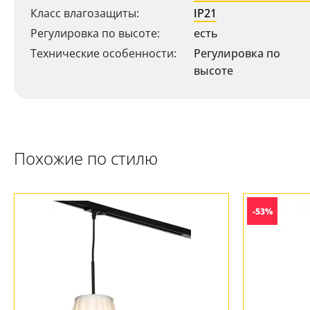
Класс влагозащиты:
IP21
Регулировка по высоте:
есть
Технические особенности:
Регулировка по
высоте
Похожие по стилю
-53%