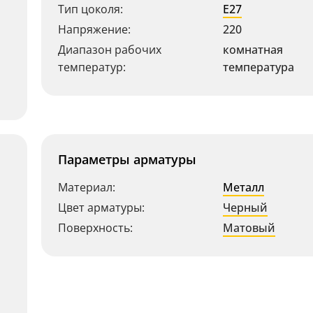
Тип цоколя:
E27
Напряжение:
220
Диапазон рабочих
комнатная
температур:
температура
Параметры арматуры
Материал:
Металл
Цвет арматуры:
Черный
Поверхность:
Матовый