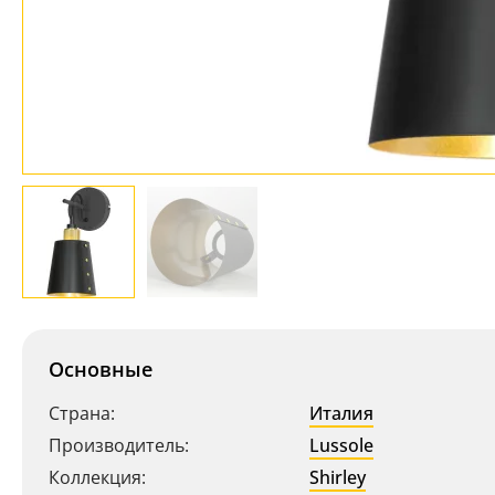
Основные
Страна:
Италия
Производитель:
Lussole
Коллекция:
Shirley