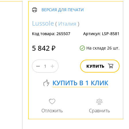
ВЕРСИЯ ДЛЯ ПЕЧАТИ
Lussole
(
Италия
)
Код товара:
265507
Артикул:
LSP-8581
5 842 ₽
На складе 26 шт.
КУПИТЬ