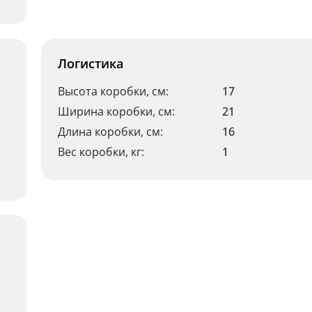
Логистика
Высота коробки, см:
17
Ширина коробки, см:
21
Длина коробки, см:
16
Вес коробки, кг:
1
р