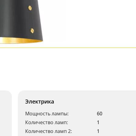
Электрика
Мощность лампы:
60
Количество ламп:
1
Количество ламп 2:
1