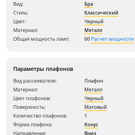
Вид:
Бра
Стиль:
Классический
Цвет:
Черный
Материал:
Металл
Общая мощность ламп:
60
Расчет мощности
Параметры плафонов
Вид рассеивателя:
Плафон
Материал:
Металл
Цвет плафонов:
Черный
Поверхность:
Матовый
Количество плафонов:
1
Форма плафона:
Конус
Направление:
Вниз