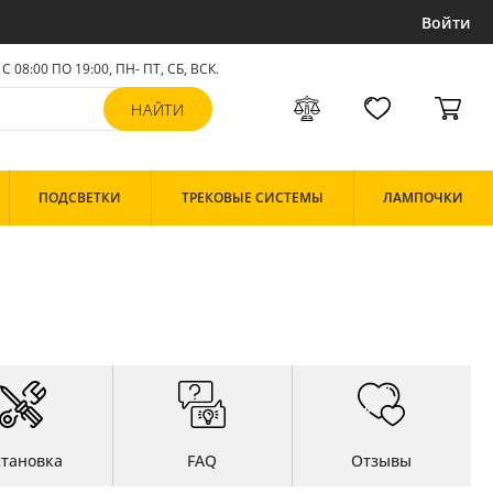
Войти
С 08:00 ПО 19:00, ПН- ПТ,
СБ, ВСК
.
ПОДСВЕТКИ
ТРЕКОВЫЕ СИСТЕМЫ
ЛАМПОЧКИ
становка
FAQ
Отзывы