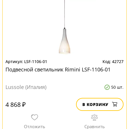
LSF-1106-01
42727
Подвесной светильник Rimini LSF-1106-01
Lussole (Италия)
50 шт.
4 868 ₽
В КОРЗИНУ