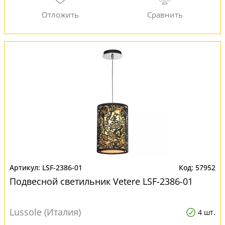
LSF-2386-01
57952
Подвесной светильник Vetere LSF-2386-01
Lussole (Италия)
4 шт.