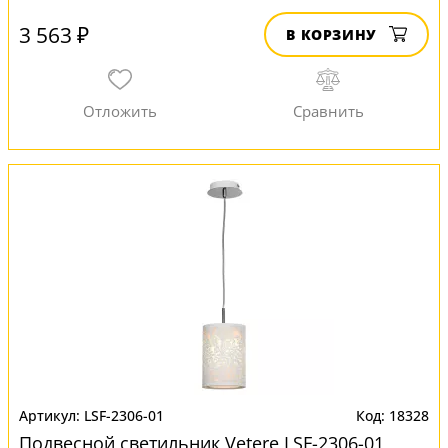
3 563 ₽
В КОРЗИНУ
LSF-2306-01
18328
Подвесной светильник Vetere LSF-2306-01