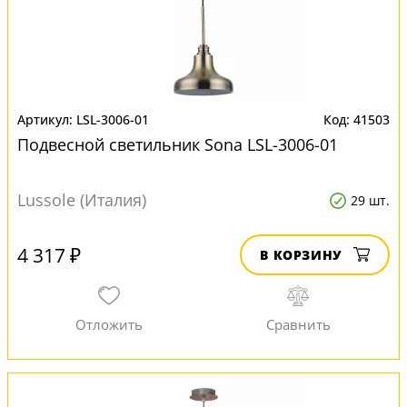
LSL-3006-01
41503
Подвесной светильник Sona LSL-3006-01
Lussole (Италия)
29 шт.
4 317 ₽
В КОРЗИНУ