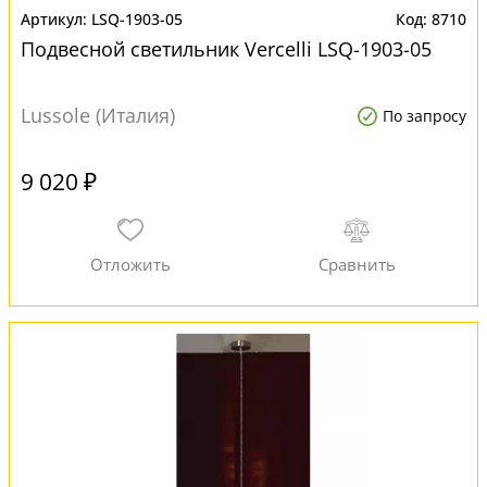
LSQ-1903-05
8710
Подвесной светильник Vercelli LSQ-1903-05
Lussole (Италия)
По запросу
9 020 ₽