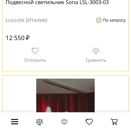
Подвесной светильник Sona LSL-3003-03
Lussole (Италия)
По запросу
12 550 ₽