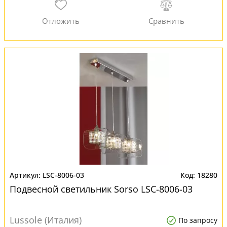
LSC-8006-03
18280
Подвесной светильник Sorso LSC-8006-03
Lussole (Италия)
По запросу