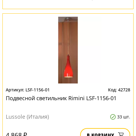
LSF-1156-01
42728
Подвесной светильник Rimini LSF-1156-01
Lussole (Италия)
33 шт.
4 868 ₽
В КОРЗИНУ