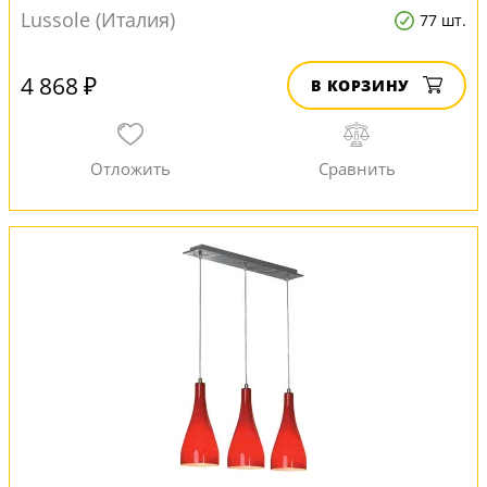
Lussole (Италия)
77 шт.
4 868 ₽
В КОРЗИНУ