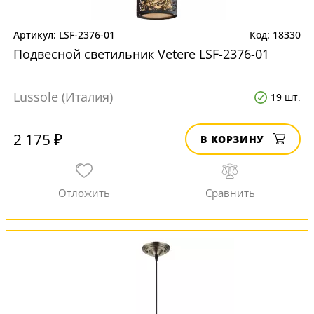
LSF-2376-01
18330
Подвесной светильник Vetere LSF-2376-01
Lussole (Италия)
19 шт.
2 175 ₽
В КОРЗИНУ