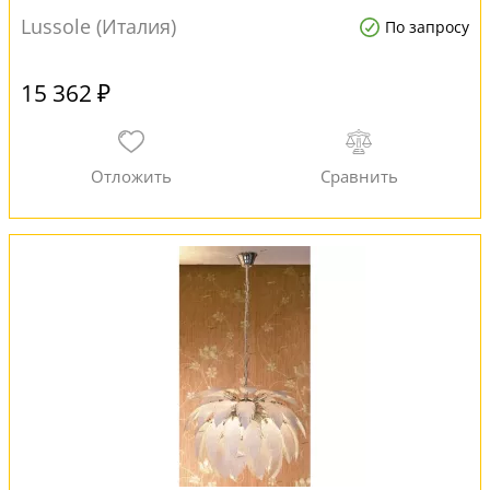
Lussole (Италия)
По запросу
15 362 ₽