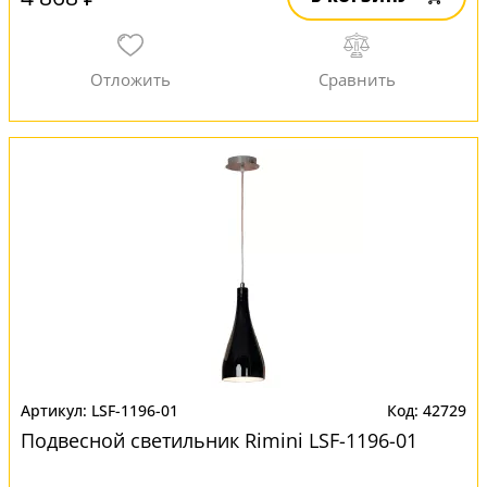
LSF-1196-01
42729
Подвесной светильник Rimini LSF-1196-01