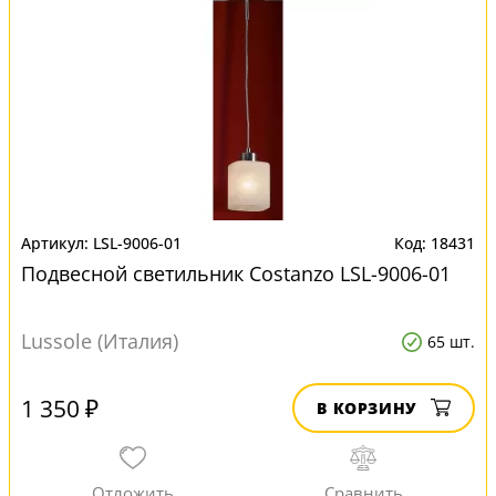
LSL-9006-01
18431
Подвесной светильник Costanzo LSL-9006-01
Lussole (Италия)
65 шт.
1 350 ₽
В КОРЗИНУ