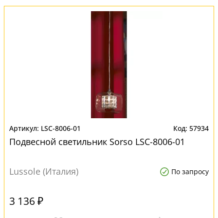
LSC-8006-01
57934
Подвесной светильник Sorso LSC-8006-01
Lussole (Италия)
По запросу
3 136 ₽