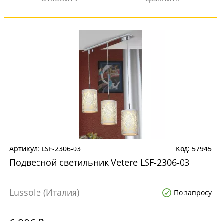
LSF-2306-03
57945
Подвесной светильник Vetere LSF-2306-03
Lussole (Италия)
По запросу