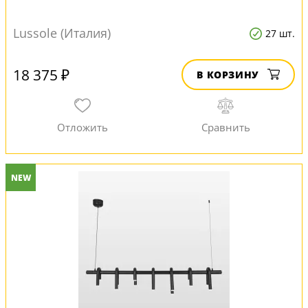
Lussole (Италия)
27 шт.
18 375 ₽
В КОРЗИНУ
NEW