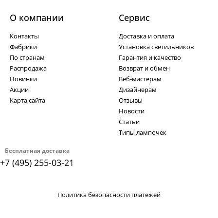
О компании
Cервис
Контакты
Доставка и оплата
Фабрики
Установка светильников
По странам
Гарантия и качество
Распродажа
Возврат и обмен
Новинки
Веб-мастерам
Акции
Дизайнерам
Карта сайта
Отзывы
Новости
Статьи
Типы лампочек
Бесплатная доставка
+7 (495) 255-03-21
Политика безопасности платежей