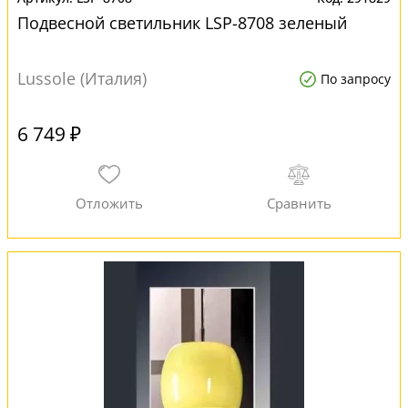
Подвесной светильник LSP-8708 зеленый
Lussole (Италия)
По запросу
6 749 ₽