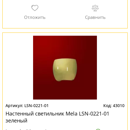
LSN-0221-01
43010
Настенный светильник Mela LSN-0221-01
зеленый