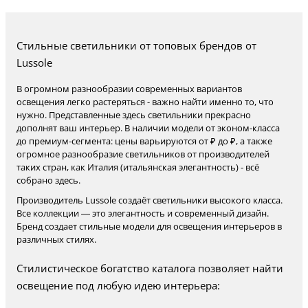
Стильные светильники от топовых брендов от
Lussole
В огромном разнообразии современных вариантов
освещения легко растеряться - важно найти именно то, что
нужно. Представленные здесь светильники прекрасно
дополнят ваш интерьер. В наличии модели от эконом-класса
до премиум-сегмента: цены варьируются от ₽ до ₽, а также
огромное разнообразие светильников от производителей
таких стран, как Италия (итальянская элегантность) - всё
собрано здесь.
Производитель Lussole создаёт светильники высокого класса.
Все коллекции — это элегантность и современный дизайн.
Бренд создает стильные модели для освещения интерьеров в
различных стилях.
Стилистическое богатство каталога позволяет найти
освещение под любую идею интерьера: