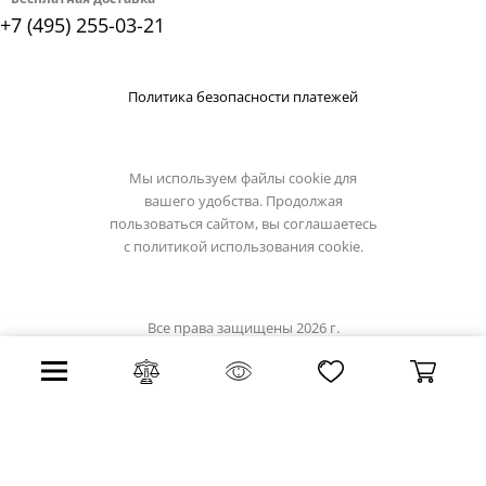
+7 (495) 255-03-21
Политика безопасности платежей
Мы используем файлы cookie для
вашего удобства. Продолжая
пользоваться сайтом, вы соглашаетесь
с
политикой использования cookie.
Все права защищены 2026 г.
Интернет магазин lussole-light.ru