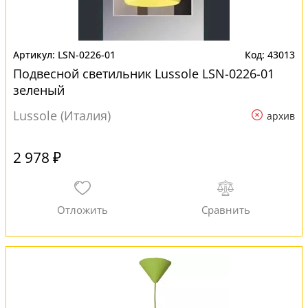
LSN-0226-01
43013
Подвесной светильник Lussole LSN-0226-01
зеленый
Lussole (Италия)
архив
2 978 ₽