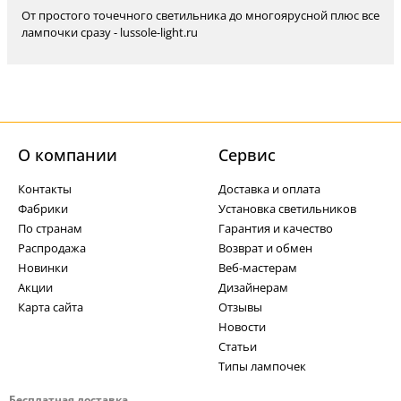
От простого точечного светильника до многоярусной плюс все
лампочки сразу - lussole-light.ru
О компании
Cервис
Контакты
Доставка и оплата
Фабрики
Установка светильников
По странам
Гарантия и качество
Распродажа
Возврат и обмен
Новинки
Веб-мастерам
Акции
Дизайнерам
Карта сайта
Отзывы
Новости
Статьи
Типы лампочек
Бесплатная доставка