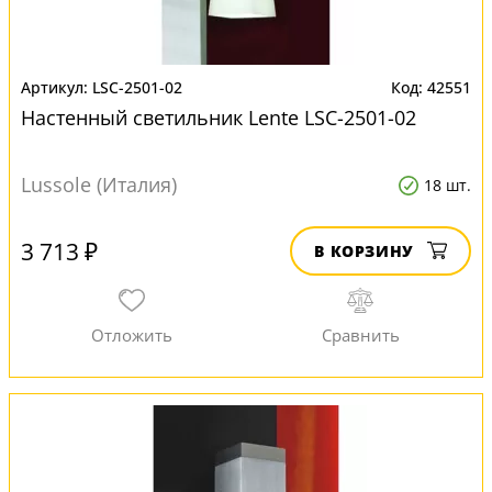
LSC-2501-02
42551
Настенный светильник Lente LSC-2501-02
Lussole (Италия)
18 шт.
3 713 ₽
В КОРЗИНУ