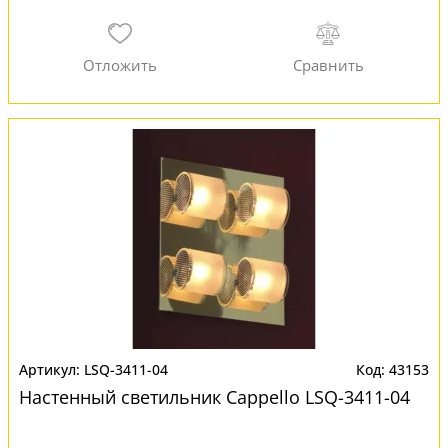
LSQ-3411-04
43153
Настенный светильник Cappello LSQ-3411-04