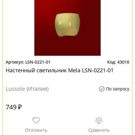
LSN-0221-01
43010
Настенный светильник Mela LSN-0221-01
Lussole (Италия)
По запросу
749 ₽