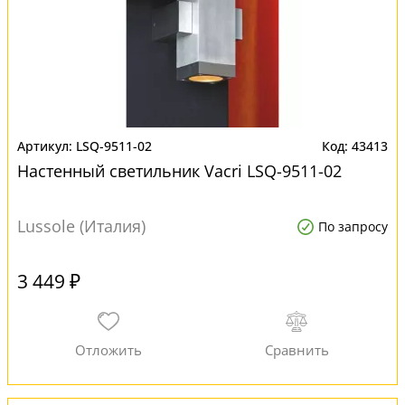
LSQ-9511-02
43413
Настенный светильник Vacri LSQ-9511-02
Lussole (Италия)
По запросу
3 449 ₽