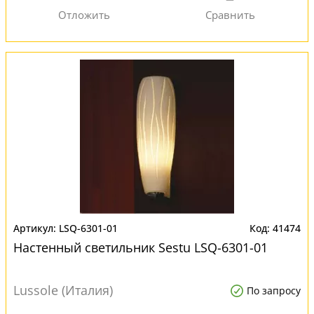
LSQ-6301-01
41474
Настенный светильник Sestu LSQ-6301-01
Lussole (Италия)
По запросу