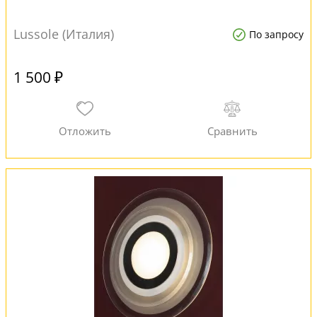
Lussole (Италия)
По запросу
1 500 ₽