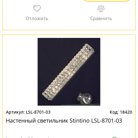
LSL-8701-03
18420
Настенный светильник Stintino LSL-8701-03