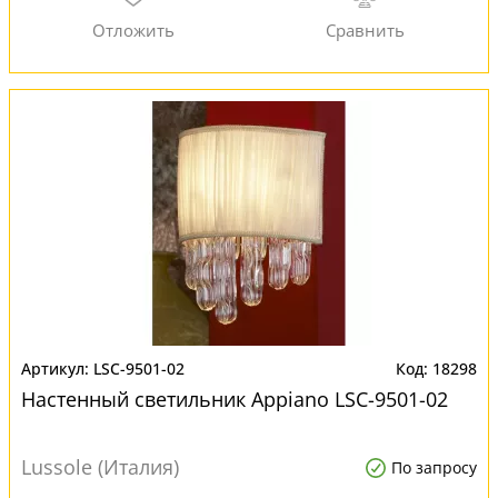
LSC-9501-02
18298
Настенный светильник Appiano LSC-9501-02
Lussole (Италия)
По запросу