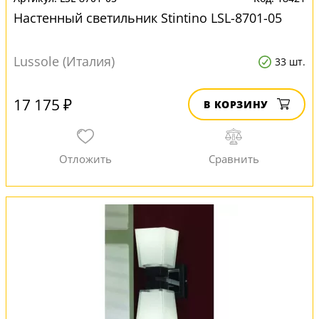
Настенный светильник Stintino LSL-8701-05
Lussole (Италия)
33 шт.
17 175 ₽
В КОРЗИНУ