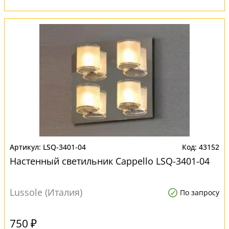
LSQ-3401-04
43152
Настенный светильник Cappello LSQ-3401-04
Lussole (Италия)
По запросу
750 ₽