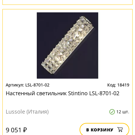
LSL-8701-02
18419
Настенный светильник Stintino LSL-8701-02
Lussole (Италия)
12 шт.
9 051 ₽
В КОРЗИНУ