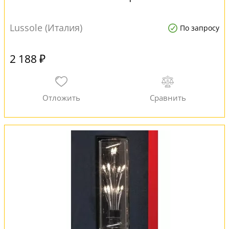
Lussole (Италия)
По запросу
2 188 ₽