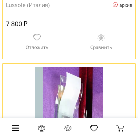
Lussole (Италия)
архив
7 800 ₽