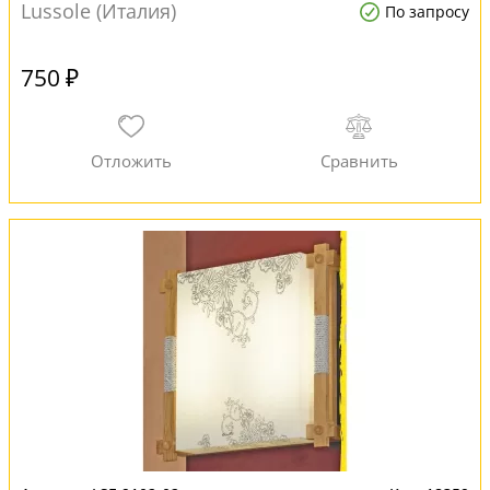
Lussole (Италия)
По запросу
750 ₽