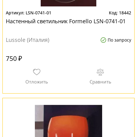
LSN-0741-01
18442
Настенный светильник Formello LSN-0741-01
Lussole (Италия)
По запросу
750 ₽