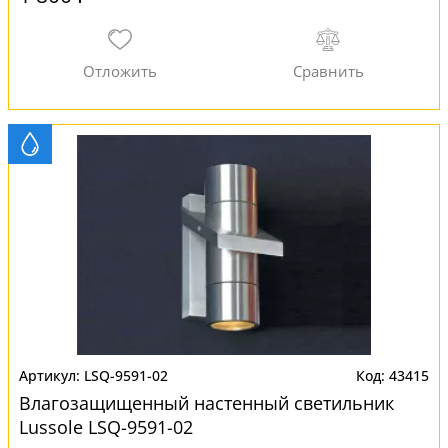
LSQ-9591-02
43415
Влагозащищенный настенный светильник
Lussole LSQ-9591-02