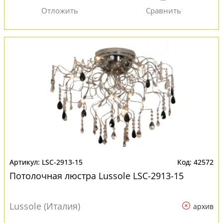
LSC-2913-15
42572
Потолочная люстра Lussole LSC-2913-15
Lussole (Италия)
архив