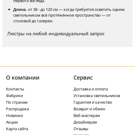
первого взгляда.
Длина.
от 38 - до 120 см — когда требуется осветить одним
светильником всё протяжённое пространство — от
столовой до галереи.
Люстры на любой индивидуальный запрос
О компании
Cервис
Контакты
Доставка и оплата
Фабрики
Установка светильников
По странам
Гарантия и качество
Распродажа
Возврат и обмен
Новинки
Веб-мастерам
Акции
Дизайнерам
Карта сайта
Отзывы