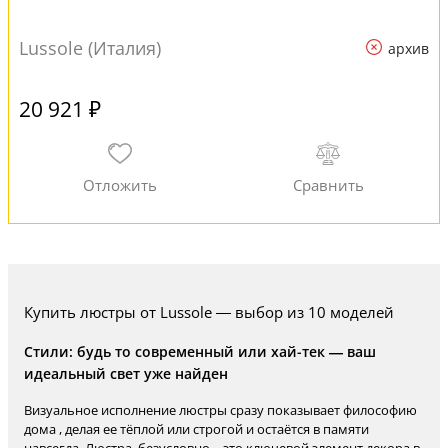
Lussole (Италия)
архив
20 921 ₽
Купить люстры от Lussole — выбор из 10 моделей
Стили: будь то современный или хай-тек — ваш
идеальный свет уже найден
Визуальное исполнение люстры сразу показывает философию
дома , делая ее тёплой или строгой и остаётся в памяти