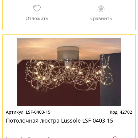
LSF-0403-15
42702
Потолочная люстра Lussole LSF-0403-15