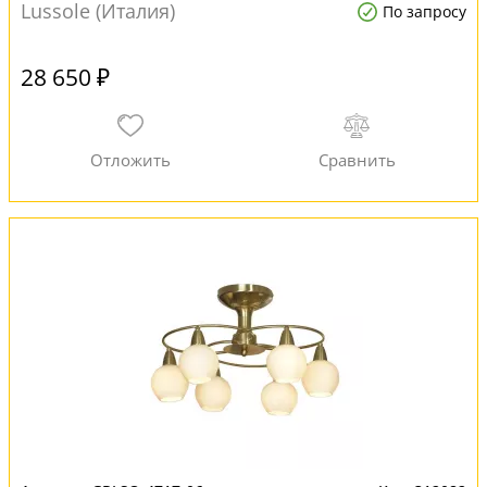
Lussole (Италия)
По запросу
28 650 ₽