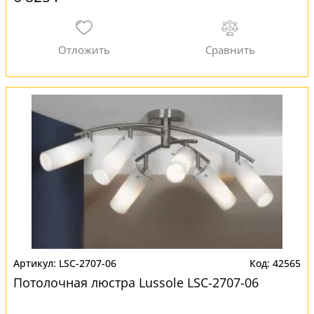
LSC-2707-06
42565
Потолочная люстра Lussole LSC-2707-06