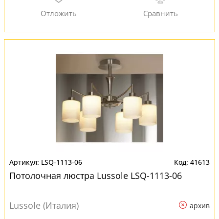
LSQ-1113-06
41613
Потолочная люстра Lussole LSQ-1113-06
Lussole (Италия)
архив