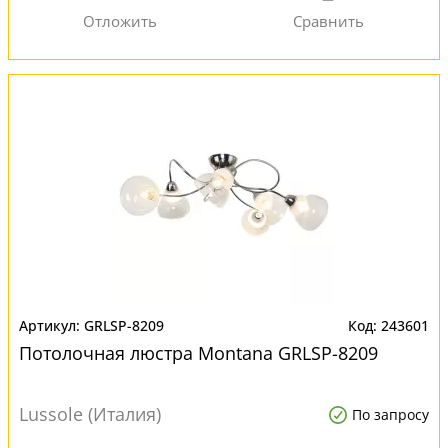
GRLSP-8209
243601
Потолочная люстра Montana GRLSP-8209
Lussole (Италия)
По запросу