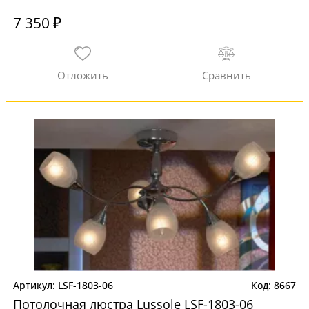
7 350 ₽
LSF-1803-06
8667
Потолочная люстра Lussole LSF-1803-06