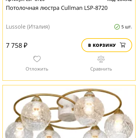
Потолочная люстра Cullman LSP-8720
Lussole (Италия)
5 шт.
7 758 ₽
В КОРЗИНУ