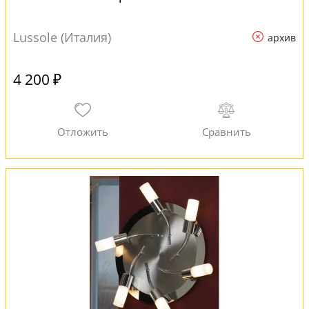
Lussole (Италия)
архив
4 200 ₽