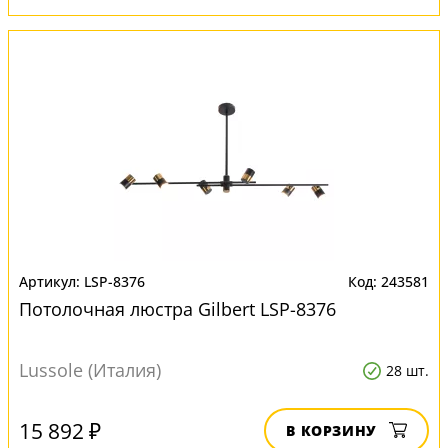
LSP-8376
243581
Потолочная люстра Gilbert LSP-8376
Lussole (Италия)
28 шт.
15 892 ₽
В КОРЗИНУ