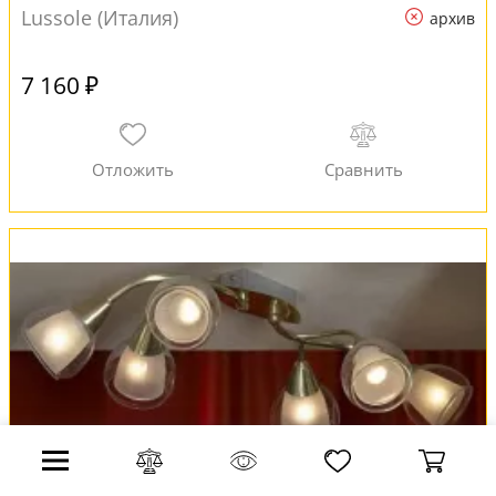
Lussole (Италия)
архив
7 160 ₽