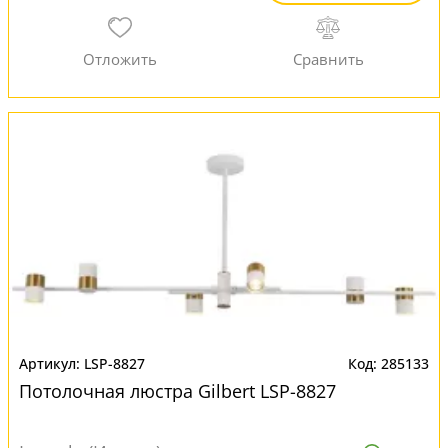
LSP-8827
285133
Потолочная люстра Gilbert LSP-8827