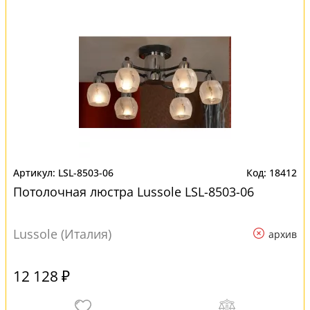
LSL-8503-06
18412
Потолочная люстра Lussole LSL-8503-06
Lussole (Италия)
архив
12 128 ₽