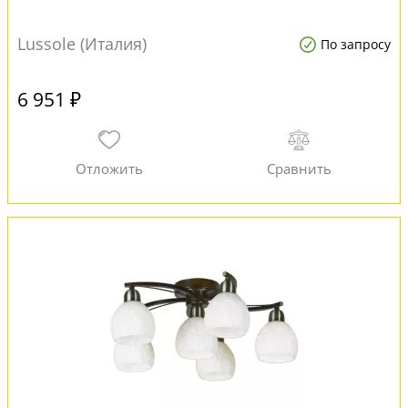
Lussole (Италия)
По запросу
6 951 ₽