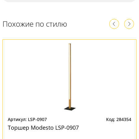
Похожие по стилю
Артикул: LSP-0907
Код: 284354
Торшер Modesto LSP-0907