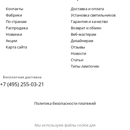
Контакты
Доставка и оплата
Фабрики
Установка светильников
По странам
Гарантия и качество
Распродажа
Возврат и обмен
Новинки
Веб-мастерам
Акции
Дизайнерам
Карта сайта
Отзывы
Новости
Статьи
Типы лампочек
Бесплатная доставка
+7 (495) 255-03-21
Политика безопасности платежей
Мы используем файлы cookie для