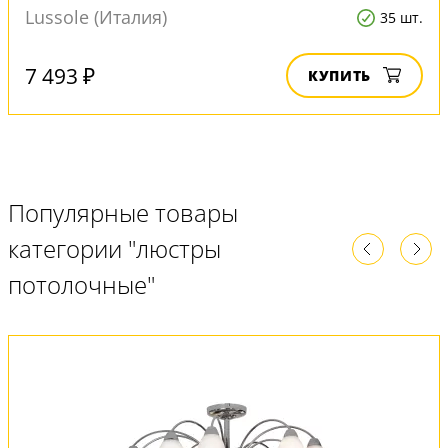
Lussole (Италия)
35 шт.
7 493 ₽
КУПИТЬ
Популярные товары
категории "люстры
потолочные"