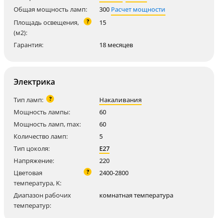
Общая мощность ламп:
300
Расчет мощности
?
Площадь освещения,
15
(м2):
Гарантия:
18 месяцев
Электрика
?
Тип ламп:
Накаливания
Мощность лампы:
60
Мощность ламп, max:
60
Количество ламп:
5
Тип цоколя:
E27
Напряжение:
220
?
Цветовая
2400-2800
температура, K:
Диапазон рабочих
комнатная температура
температур: