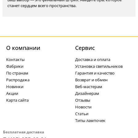
станет сердцем всего пространства.
О компании
Cервис
Контакты
Доставка и оплата
Фабрики
Установка светильников
По странам
Гарантия и качество
Распродажа
Возврат и обмен
Новинки
Веб-мастерам
Акции
Дизайнерам
Карта сайта
Отзывы
Новости
Статьи
Типы лампочек
Бесплатная доставка