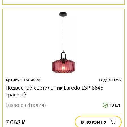
LSP-8846
300352
Подвесной светильник Laredo LSP-8846
красный
Lussole (Италия)
13 шт.
7 068 ₽
В КОРЗИНУ