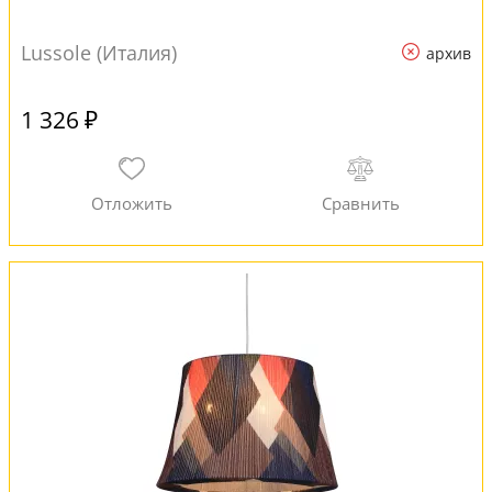
Lussole (Италия)
архив
1 326 ₽