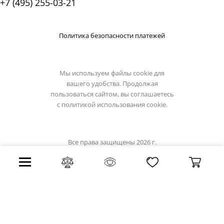
+7 (495) 255-03-21
Политика безопасности платежей
Мы используем файлы cookie для
вашего удобства. Продолжая
пользоваться сайтом, вы соглашаетесь
с
политикой использования cookie.
Все права защищены 2026 г.
Интернет магазин lussole-light.ru