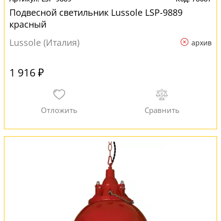
Подвесной светильник Lussole LSP-9889
красный
Lussole (Италия)
архив
1 916 ₽