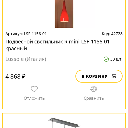
LSF-1156-01
42728
Подвесной светильник Rimini LSF-1156-01
красный
Lussole (Италия)
33 шт.
4 868 ₽
В КОРЗИНУ