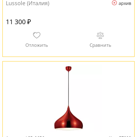
Lussole (Италия)
архив
11 300 ₽