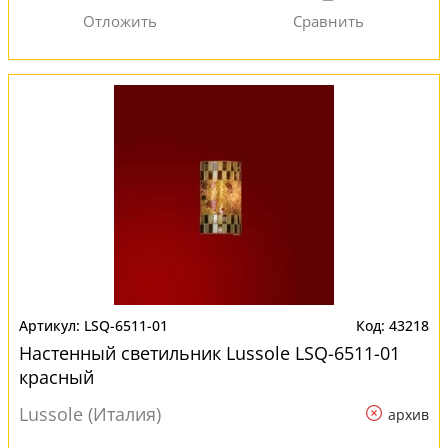
LSQ-6511-01
43218
Настенный светильник Lussole LSQ-6511-01
красный
Lussole (Италия)
архив