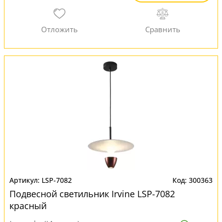
LSP-7082
300363
Подвесной светильник Irvine LSP-7082
красный