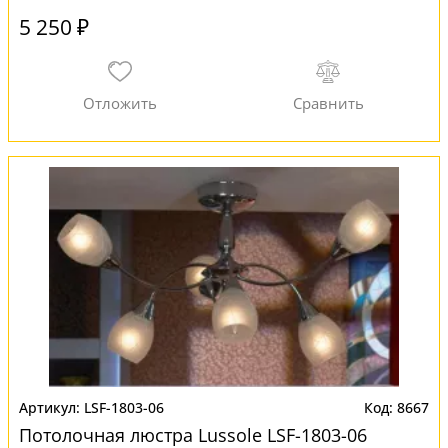
5 250 ₽
LSF-1803-06
8667
Потолочная люстра Lussole LSF-1803-06