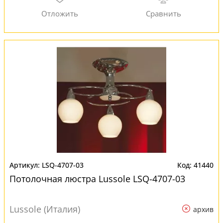
LSQ-4707-03
41440
Потолочная люстра Lussole LSQ-4707-03
Lussole (Италия)
архив