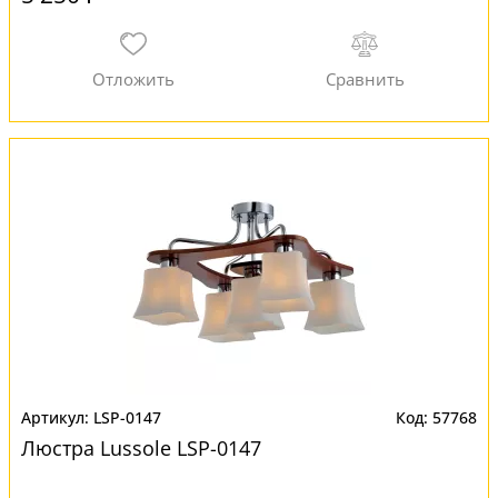
LSP-0147
57768
Люстра Lussole LSP-0147