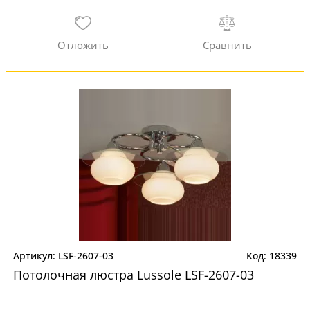
LSF-2607-03
18339
Потолочная люстра Lussole LSF-2607-03