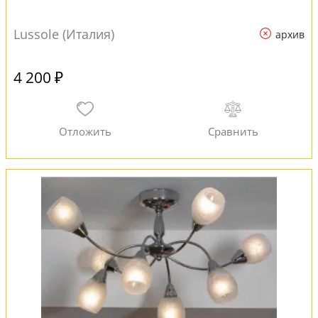
Lussole (Италия)
архив
4 200 ₽