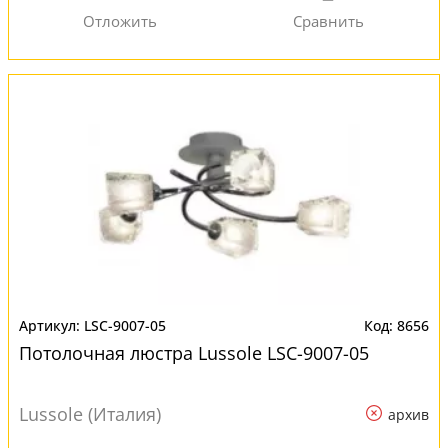
LSC-9007-05
8656
Потолочная люстра Lussole LSC-9007-05
Lussole (Италия)
архив