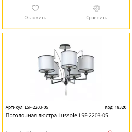
LSF-2203-05
18320
Потолочная люстра Lussole LSF-2203-05