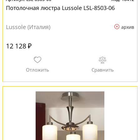
Потолочная люстра Lussole LSL-8503-06
Lussole (Италия)
архив
12 128 ₽