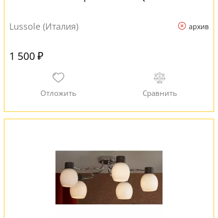
Lussole (Италия)
архив
1 500 ₽