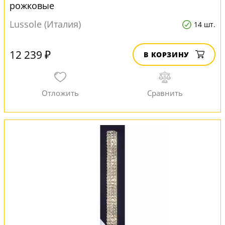
рожковые
Lussole (Италия)
14 шт.
12 239 ₽
В КОРЗИНУ