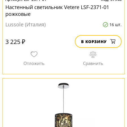
Настенный светильник Vetere LSF-2371-01
рожковые
Lussole (Италия)
16 шт.
3 225 ₽
В КОРЗИНУ