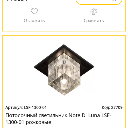
LSF-1300-01
27709
Потолочный светильник Note Di Luna LSF-
1300-01 рожковые