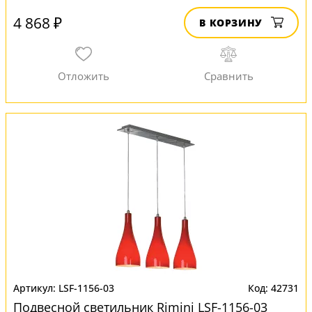
4 868 ₽
В КОРЗИНУ
LSF-1156-03
42731
Подвесной светильник Rimini LSF-1156-03