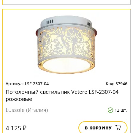
LSF-2307-04
57946
Потолочный светильник Vetere LSF-2307-04
рожковые
Lussole (Италия)
12 шт.
4 125 ₽
В КОРЗИНУ