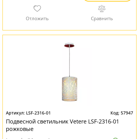
LSF-2316-01
57947
Подвесной светильник Vetere LSF-2316-01
рожковые