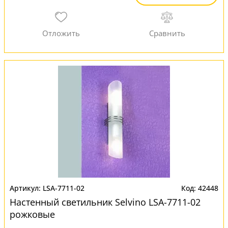
LSA-7711-02
42448
Настенный светильник Selvino LSA-7711-02
рожковые