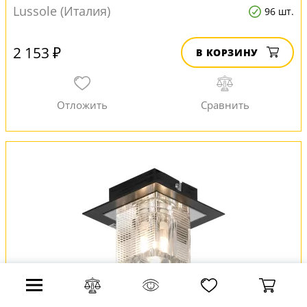
Lussole (Италия)
96 шт.
2 153 ₽
В КОРЗИНУ