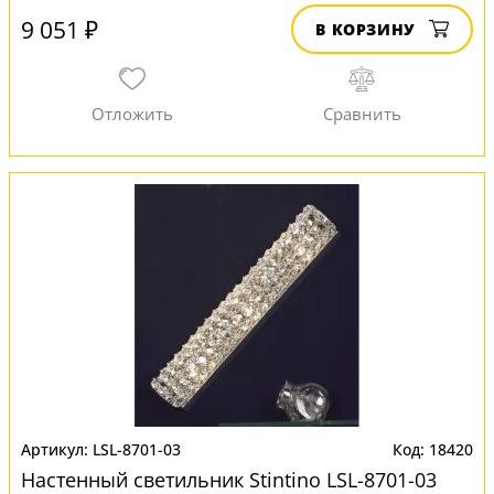
9 051 ₽
В КОРЗИНУ
LSL-8701-03
18420
Настенный светильник Stintino LSL-8701-03