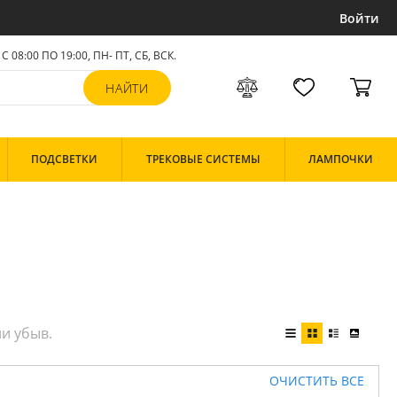
Войти
С 08:00 ПО 19:00, ПН- ПТ,
СБ, ВСК
.
ПОДСВЕТКИ
ТРЕКОВЫЕ СИСТЕМЫ
ЛАМПОЧКИ
ОЧИСТИТЬ ВСЕ