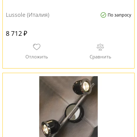
Lussole (Италия)
По запросу
8 712 ₽