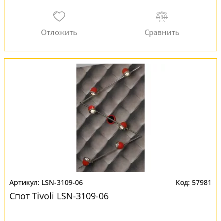
LSN-3109-06
57981
Спот Tivoli LSN-3109-06