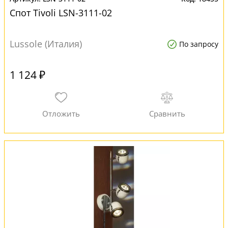
Спот Tivoli LSN-3111-02
Lussole (Италия)
По запросу
1 124 ₽