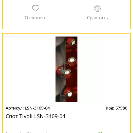
LSN-3109-04
57980
Спот Tivoli LSN-3109-04