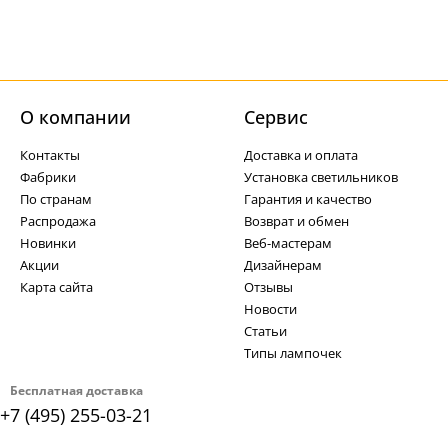
О компании
Cервис
Контакты
Доставка и оплата
Фабрики
Установка светильников
По странам
Гарантия и качество
Распродажа
Возврат и обмен
Новинки
Веб-мастерам
Акции
Дизайнерам
Карта сайта
Отзывы
Новости
Статьи
Типы лампочек
Бесплатная доставка
+7 (495) 255-03-21