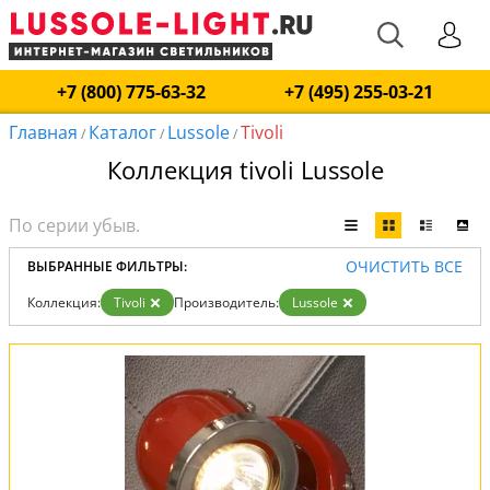
+7 (800) 775-63-32
+7 (495) 255-03-21
Главная
Каталог
Lussole
Tivoli
/
/
/
Коллекция tivoli Lussole
ОЧИСТИТЬ ВСЕ
ВЫБРАННЫЕ ФИЛЬТРЫ:
Коллекция:
Tivoli
Производитель:
Lussole