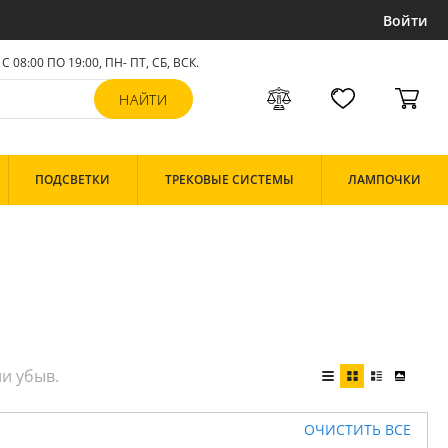
Войти
С 08:00 ПО 19:00, ПН- ПТ,
СБ, ВСК
.
ПОДСВЕТКИ
ТРЕКОВЫЕ СИСТЕМЫ
ЛАМПОЧКИ
ОЧИСТИТЬ ВСЕ