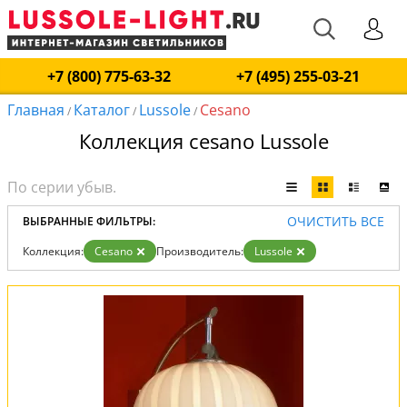
+7 (800) 775-63-32
+7 (495) 255-03-21
Главная
Каталог
Lussole
Cesano
/
/
/
Коллекция cesano Lussole
ОЧИСТИТЬ ВСЕ
ВЫБРАННЫЕ ФИЛЬТРЫ:
Коллекция:
Cesano
Производитель:
Lussole