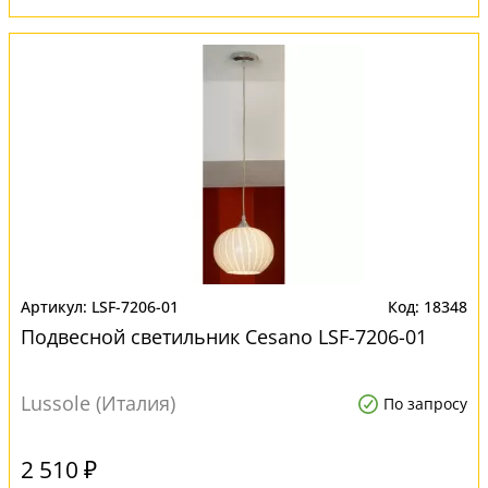
LSF-7206-01
18348
Подвесной светильник Cesano LSF-7206-01
Lussole (Италия)
По запросу
2 510 ₽