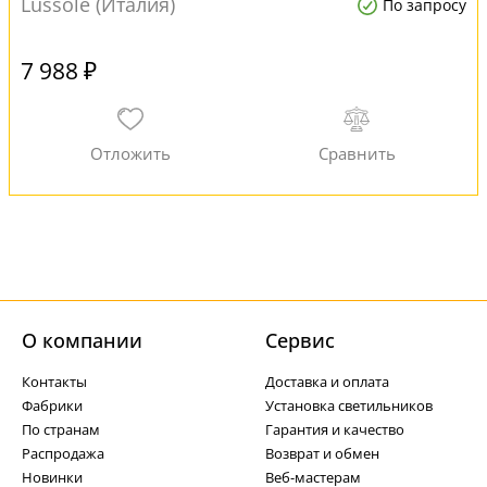
Lussole (Италия)
По запросу
7 988 ₽
О компании
Cервис
Контакты
Доставка и оплата
Фабрики
Установка светильников
По странам
Гарантия и качество
Распродажа
Возврат и обмен
Новинки
Веб-мастерам