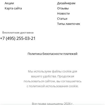
Акции
Дизайнерам
Карта сайта
Отзывы
Новости
Статьи
Типы лампочек
Бесплатная доставка
+7 (495) 255-03-21
Политика безопасности платежей
Мы используем файлы cookie для
вашего удобства. Продолжая
пользоваться сайтом, вы соглашаетесь
с
политикой использования cookie.
Все права защищены 2026 г.