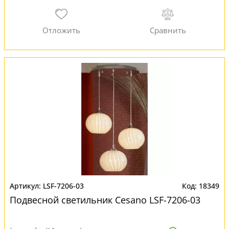
LSF-7206-03
18349
Подвесной светильник Cesano LSF-7206-03