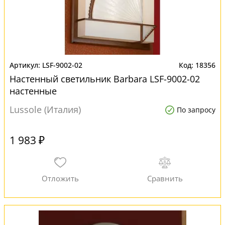
LSF-9002-02
18356
Настенный светильник Barbara LSF-9002-02
настенные
Lussole (Италия)
По запросу
1 983 ₽