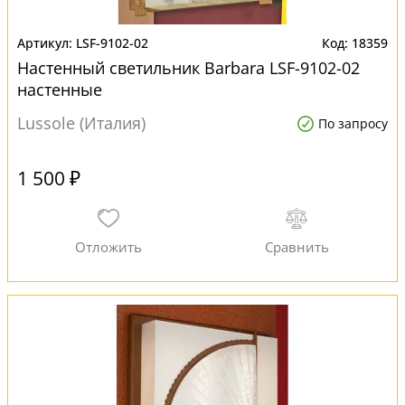
LSF-9102-02
18359
Настенный светильник Barbara LSF-9102-02
настенные
Lussole (Италия)
По запросу
1 500 ₽