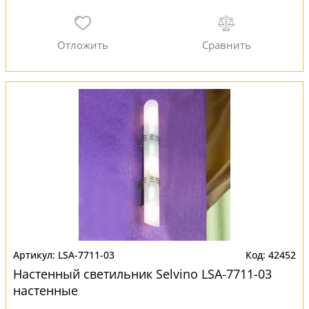
LSA-7711-03
42452
Настенный светильник Selvino LSA-7711-03
настенные