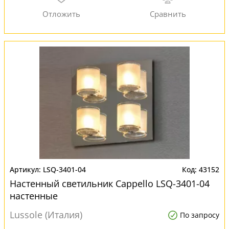
LSQ-3401-04
43152
Настенный светильник Cappello LSQ-3401-04
настенные
Lussole (Италия)
По запросу