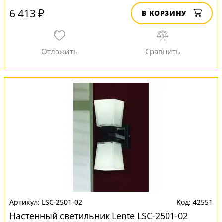
6 413 ₽
В КОРЗИНУ
LSC-2501-02
42551
Настенный светильник Lente LSC-2501-02