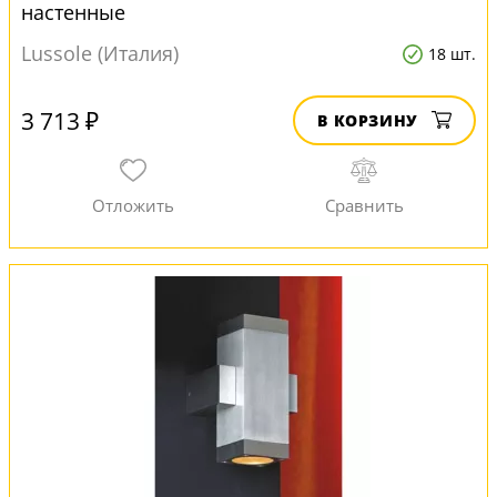
настенные
Lussole (Италия)
18 шт.
3 713 ₽
В КОРЗИНУ