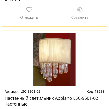
LSC-9501-02
18298
Настенный светильник Appiano LSC-9501-02
настенные