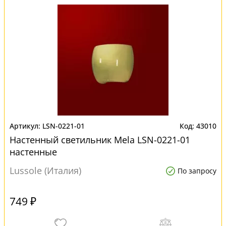
LSN-0221-01
43010
Настенный светильник Mela LSN-0221-01
настенные
Lussole (Италия)
По запросу
749 ₽