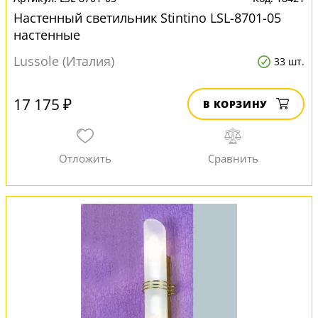
Настенный светильник Stintino LSL-8701-05
настенные
Lussole (Италия)
33 шт.
17 175 ₽
В КОРЗИНУ