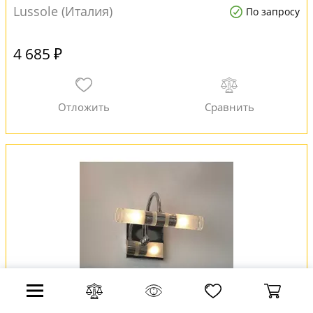
Lussole (Италия)
По запросу
4 685 ₽