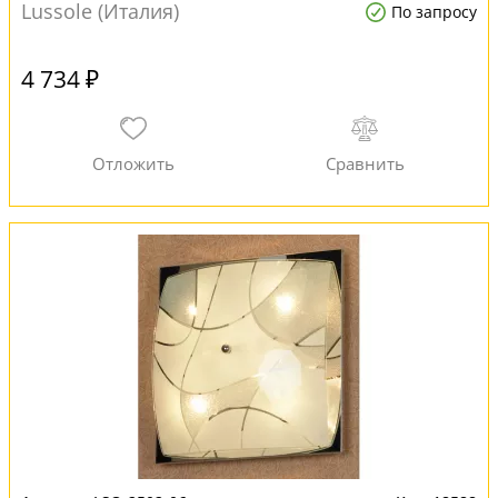
Lussole (Италия)
По запросу
4 734 ₽