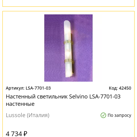
LSA-7701-03
42450
Настенный светильник Selvino LSA-7701-03
настенные
Lussole (Италия)
По запросу
4 734 ₽