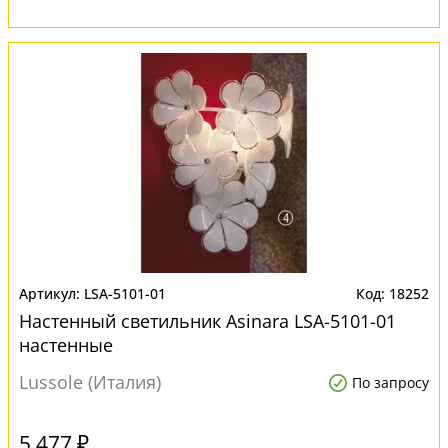
LSA-5101-01
18252
Настенный светильник Asinara LSA-5101-01
настенные
Lussole (Италия)
По запросу
5 477 ₽