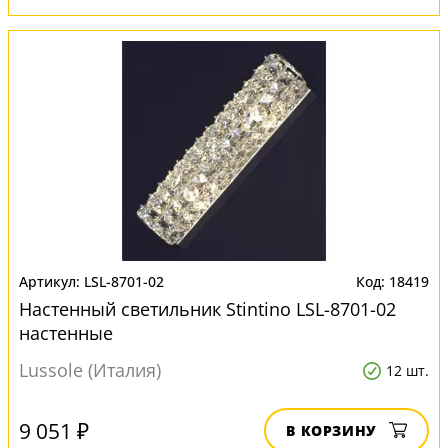
LSL-8701-02
18419
Настенный светильник Stintino LSL-8701-02
настенные
Lussole (Италия)
12 шт.
9 051 ₽
В КОРЗИНУ