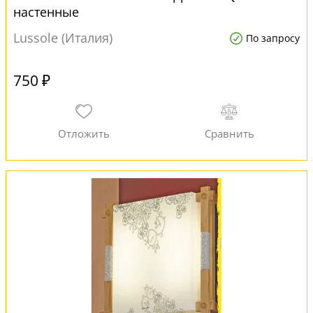
настенные
Lussole (Италия)
По запросу
750 ₽