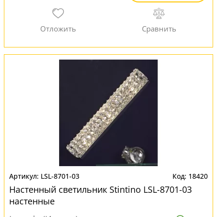
LSL-8701-03
18420
Настенный светильник Stintino LSL-8701-03
настенные