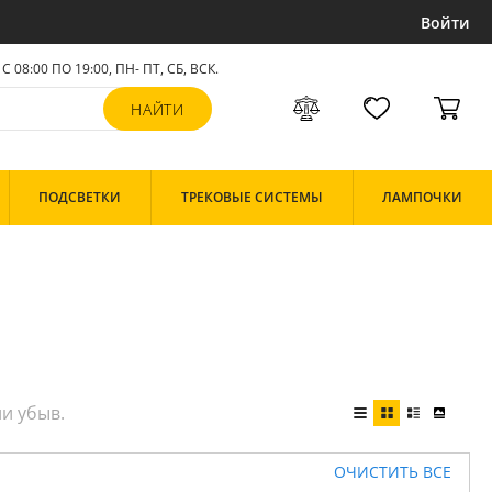
Войти
С 08:00 ПО 19:00, ПН- ПТ,
СБ, ВСК
.
ПОДСВЕТКИ
ТРЕКОВЫЕ СИСТЕМЫ
ЛАМПОЧКИ
ОЧИСТИТЬ ВСЕ