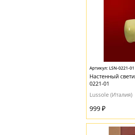
LSN-0221-01
Настенный свети
0221-01
Lussole (Италия)
999 ₽