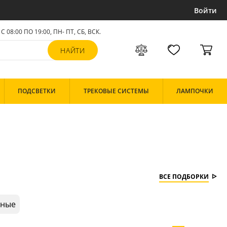
Войти
С 08:00 ПО 19:00, ПН- ПТ,
СБ, ВСК
.
ПОДСВЕТКИ
ТРЕКОВЫЕ СИСТЕМЫ
ЛАМПОЧКИ
ВСЕ ПОДБОРКИ
чные