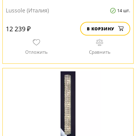
Lussole (Италия)
14 шт.
12 239 ₽
В КОРЗИНУ