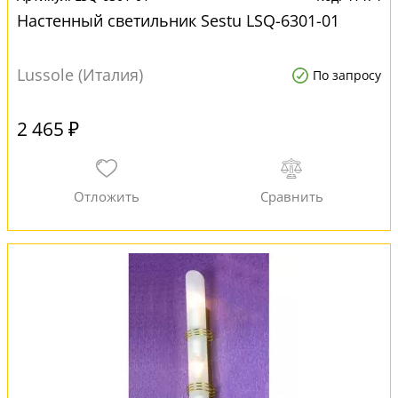
Настенный светильник Sestu LSQ-6301-01
Lussole (Италия)
По запросу
2 465 ₽