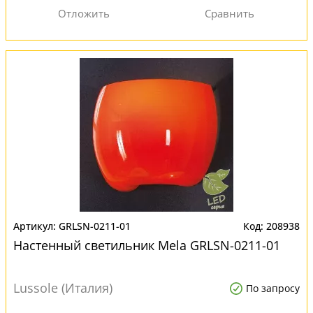
GRLSN-0211-01
208938
Настенный светильник Mela GRLSN-0211-01
Lussole (Италия)
По запросу