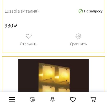
Lussole (Италия)
По запросу
930 ₽