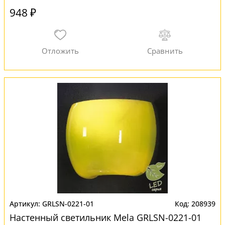
948 ₽
GRLSN-0221-01
208939
Настенный светильник Mela GRLSN-0221-01