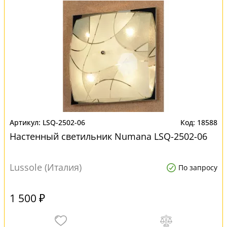
LSQ-2502-06
18588
Настенный светильник Numana LSQ-2502-06
Lussole (Италия)
По запросу
1 500 ₽