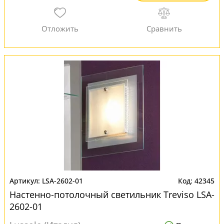
LSA-2602-01
42345
Настенно-потолочный светильник Treviso LSA-
2602-01