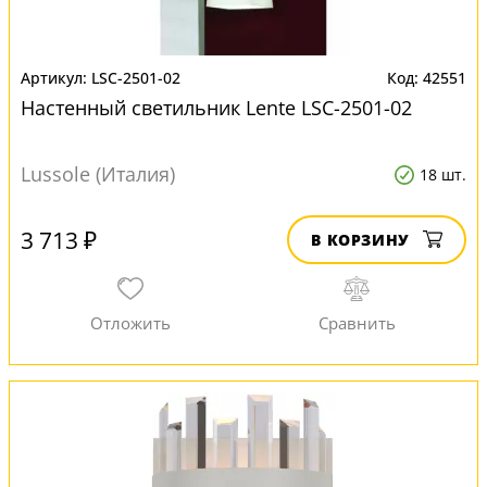
LSC-2501-02
42551
Настенный светильник Lente LSC-2501-02
Lussole (Италия)
18 шт.
3 713 ₽
В КОРЗИНУ