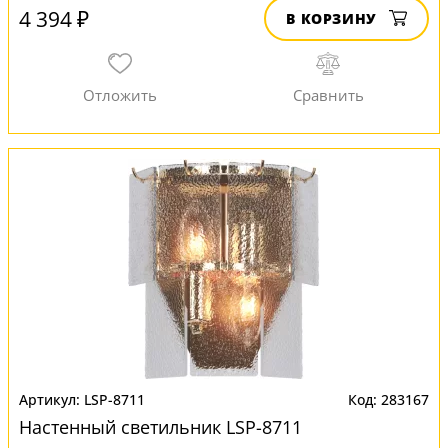
4 394 ₽
В КОРЗИНУ
LSP-8711
283167
Настенный светильник LSP-8711