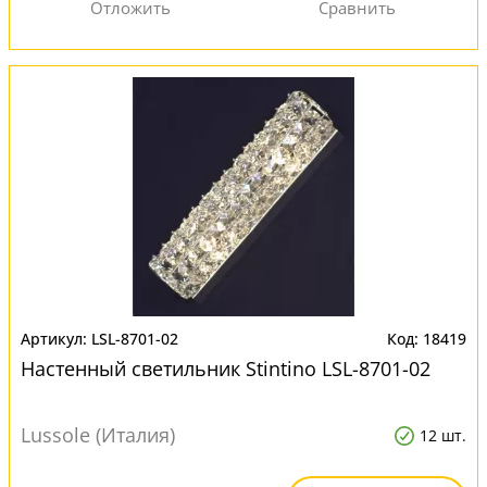
LSL-8701-02
18419
Настенный светильник Stintino LSL-8701-02
Lussole (Италия)
12 шт.