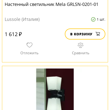
Настенный светильник Mela GRLSN-0201-01
Lussole (Италия)
1 шт.
1 612 ₽
В КОРЗИНУ