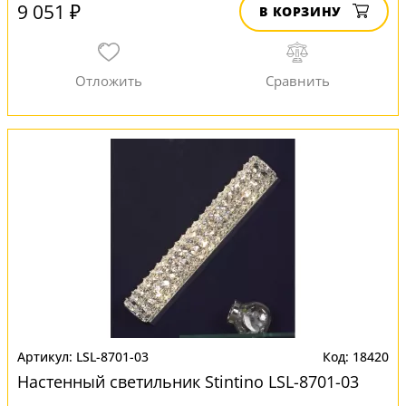
9 051 ₽
В КОРЗИНУ
LSL-8701-03
18420
Настенный светильник Stintino LSL-8701-03