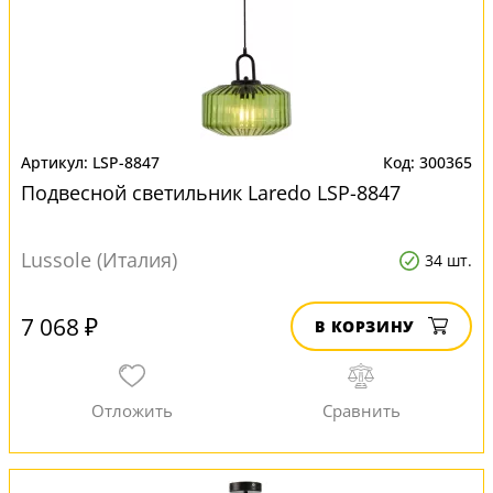
LSP-8847
300365
Подвесной светильник Laredo LSP-8847
Lussole (Италия)
34 шт.
7 068 ₽
В КОРЗИНУ