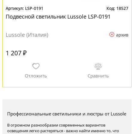
LSP-0191
18527
Подвесной светильник Lussole LSP-0191
Lussole (Италия)
архив
1 207 ₽
Профессиональные светильники и люстры от Lussole
В огромном разнообразии современных вариантов
освещения легко растеряться - важно найти именно то, что