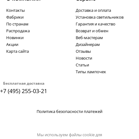
Контакты
Доставка и оплата
Фабрики
Установка светильников
По странам
Гарантия и качество
Распродажа
Возврат и обмен
Новинки
Веб-мастерам
Акции
Дизайнерам
Карта сайта
Отзывы
Новости
Статьи
Типы лампочек
Бесплатная доставка
+7 (495) 255-03-21
Политика безопасности платежей
Мы используем файлы cookie для