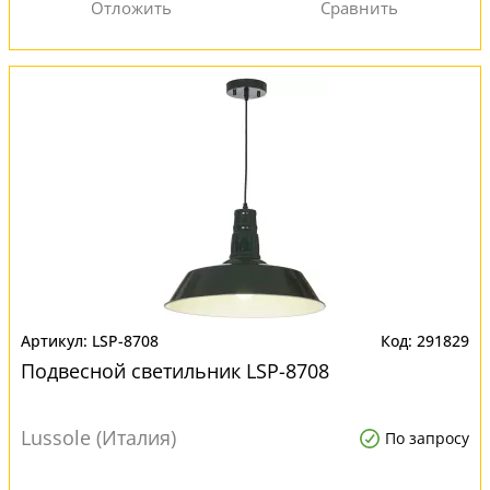
LSP-8708
291829
Подвесной светильник LSP-8708
Lussole (Италия)
По запросу