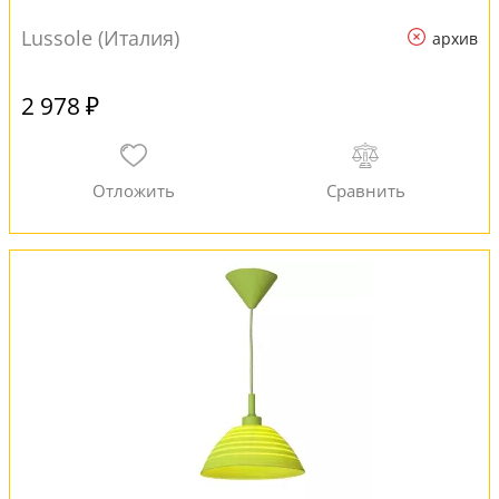
Lussole (Италия)
архив
2 978 ₽