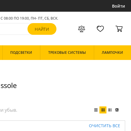
Войти
С 08:00 ПО 19:00, ПН- ПТ,
СБ, ВСК
.
ПОДСВЕТКИ
ТРЕКОВЫЕ СИСТЕМЫ
ЛАМПОЧКИ
ssole
ОЧИСТИТЬ ВСЕ