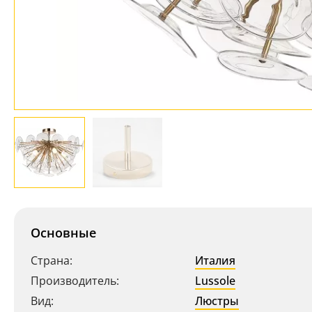
Основные
Страна:
Италия
Производитель:
Lussole
Вид:
Люстры