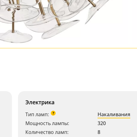
Электрика
?
Тип ламп:
Накаливания
Мощность лампы:
320
Количество ламп:
8