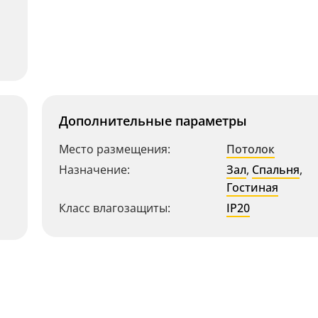
Дополнительные параметры
Место размещения:
Потолок
Назначение:
Зал
,
Спальня
,
Гостиная
Класс влагозащиты:
IP20