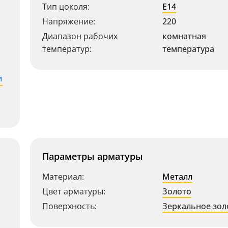
Тип цоколя:
E14
Напряжение:
220
Диапазон рабочих
комнатная
температур:
температура
и
Параметры арматуры
Материал:
Металл
Цвет арматуры:
Золото
Поверхность:
Зеркальное зол