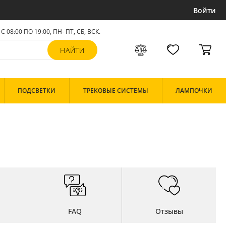
Войти
С 08:00 ПО 19:00, ПН- ПТ,
СБ, ВСК
.
ПОДСВЕТКИ
ТРЕКОВЫЕ СИСТЕМЫ
ЛАМПОЧКИ
FAQ
Отзывы