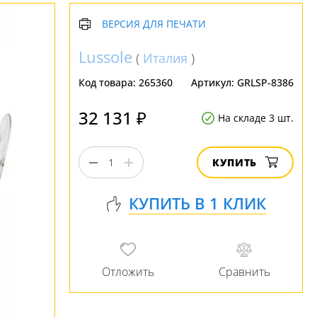
ВЕРСИЯ ДЛЯ ПЕЧАТИ
Lussole
(
Италия
)
Код товара:
265360
Артикул:
GRLSP-8386
32 131 ₽
На складе 3 шт.
КУПИТЬ