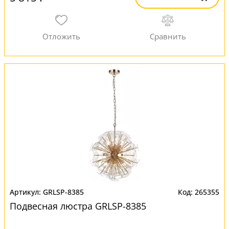
GRLSP-8385
265355
Подвесная люстра GRLSP-8385