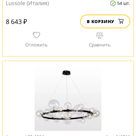
Lussole (Италия)
54 шт.
8 643 ₽
В КОРЗИНУ