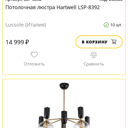
Потолочная люстра Hartwell LSP-8392
Lussole (Италия)
10 шт.
14 999 ₽
В КОРЗИНУ