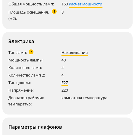
Общая мощность ламп:
160
Расчет мощности
?
Площадь освещения,
8
(м2):
Электрика
?
Тип ламп:
Накаливания
Мощность лампы:
40
Количество ламп:
4
Количество ламп 2:
4
Тип цоколя:
E27
Напряжение:
220
Диапазон рабочих
комнатная температура
температур:
Параметры плафонов