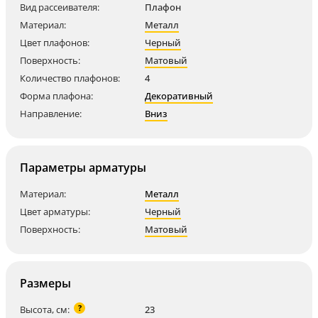
Вид рассеивателя:
Плафон
Материал:
Металл
Цвет плафонов:
Черный
Поверхность:
Матовый
Количество плафонов:
4
Форма плафона:
Декоративный
Направление:
Вниз
Параметры арматуры
Материал:
Металл
Цвет арматуры:
Черный
Поверхность:
Матовый
Размеры
?
Высота, см:
23