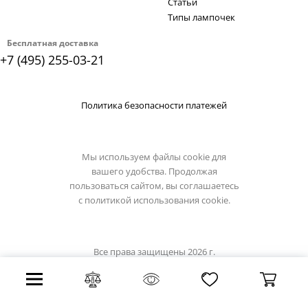
Статьи
Типы лампочек
Бесплатная доставка
+7 (495) 255-03-21
Политика безопасности платежей
Мы используем файлы cookie для
вашего удобства. Продолжая
пользоваться сайтом, вы соглашаетесь
с
политикой использования cookie.
Все права защищены 2026 г.
Интернет магазин lussole-light.ru