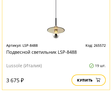
Артикул: LSP-8488
Код: 265572
Подвесной светильник LSP-8488
Lussole (Италия)
19 шт.
3 675 ₽
КУПИТЬ