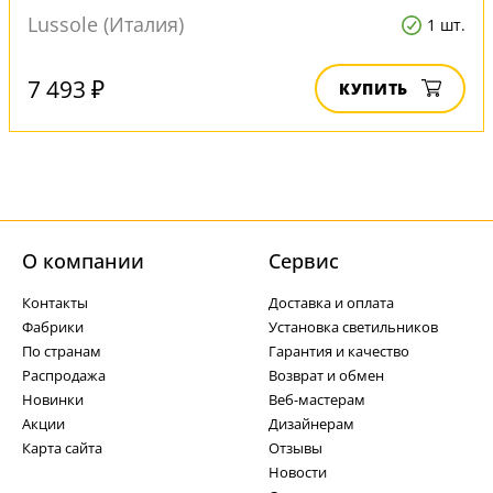
Lussole (Италия)
1 шт.
7 493 ₽
КУПИТЬ
О компании
Cервис
Контакты
Доставка и оплата
Фабрики
Установка светильников
По странам
Гарантия и качество
Распродажа
Возврат и обмен
Новинки
Веб-мастерам
Акции
Дизайнерам
Карта сайта
Отзывы
Новости