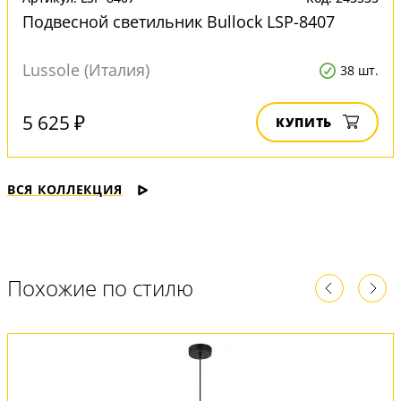
Подвесной светильник Bullock LSP-8407
Lussole (Италия)
38 шт.
5 625 ₽
КУПИТЬ
ВСЯ КОЛЛЕКЦИЯ
Похожие по стилю