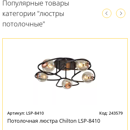
Популярные товары
категории "люстры
потолочные"
Артикул: LSP-8410
Код: 243579
Потолочная люстра Chilton LSP-8410