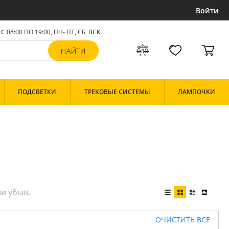
Войти
С 08:00 ПО 19:00, ПН- ПТ,
СБ, ВСК
.
ПОДСВЕТКИ
ТРЕКОВЫЕ СИСТЕМЫ
ЛАМПОЧКИ
ОЧИСТИТЬ ВСЕ