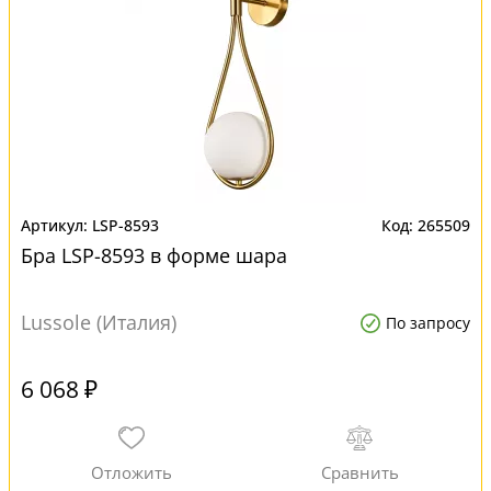
LSP-8593
265509
Бра LSP-8593 в форме шара
Lussole (Италия)
По запросу
6 068 ₽