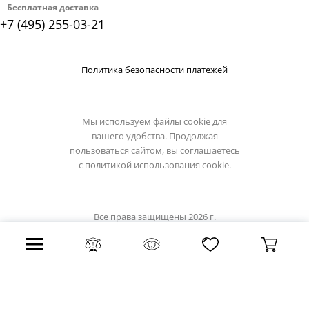
Бесплатная доставка
+7 (495) 255-03-21
Политика безопасности платежей
Мы используем файлы cookie для
вашего удобства. Продолжая
пользоваться сайтом, вы соглашаетесь
с
политикой использования cookie.
Все права защищены 2026 г.
Интернет магазин lussole-light.ru