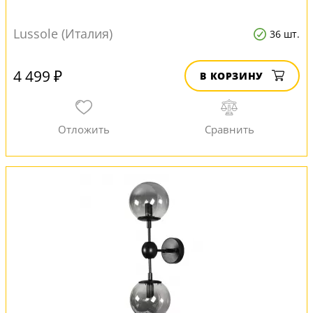
Lussole (Италия)
36 шт.
4 499 ₽
В КОРЗИНУ