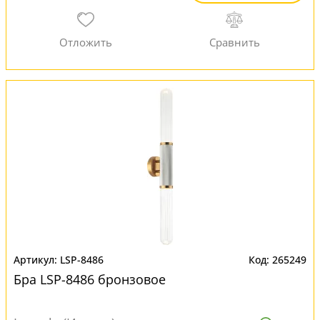
LSP-8486
265249
Бра LSP-8486 бронзовое