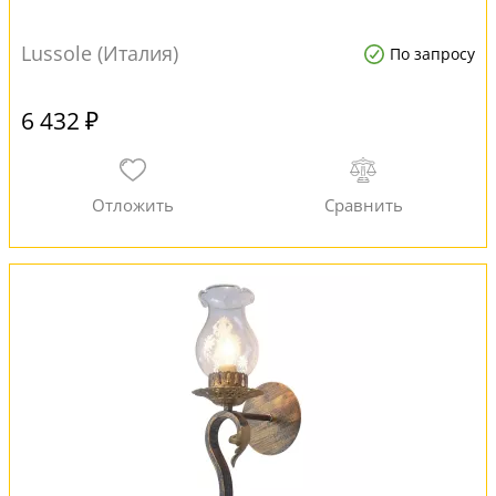
Lussole (Италия)
По запросу
6 432 ₽