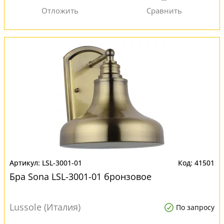
LSL-3001-01
41501
Бра Sona LSL-3001-01 бронзовое
Lussole (Италия)
По запросу