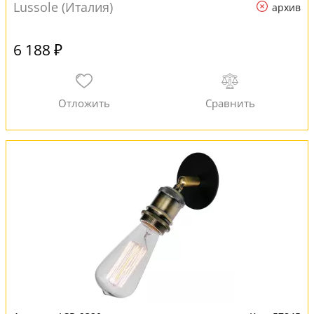
Lussole (Италия)
архив
6 188 ₽