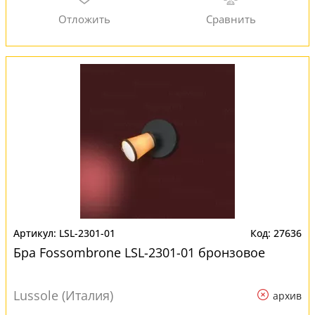
LSL-2301-01
27636
Бра Fossombrone LSL-2301-01 бронзовое
Lussole (Италия)
архив