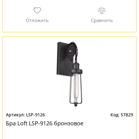
LSP-9126
57829
Бра Loft LSP-9126 бронзовое