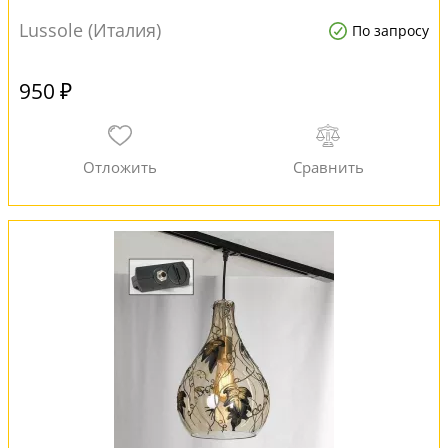
Lussole (Италия)
По запросу
950 ₽