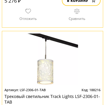
5 276 ₽
В КОРЗИНУ
LSF-2306-01-TAB
188216
Трековый светильник Track Lights LSF-2306-01-
TAB