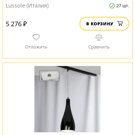
Lussole (Италия)
27 шт.
5 276 ₽
В КОРЗИНУ