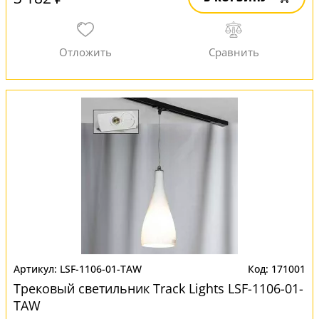
LSF-1106-01-TAW
171001
Трековый светильник Track Lights LSF-1106-01-
TAW