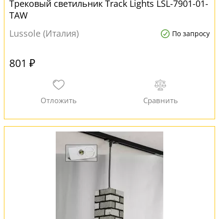
Трековый светильник Track Lights LSL-7901-01-
TAW
Lussole (Италия)
По запросу
801 ₽