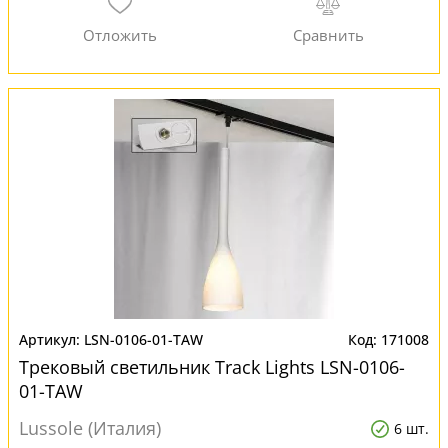
LSN-0106-01-TAW
171008
Трековый светильник Track Lights LSN-0106-
01-TAW
Lussole (Италия)
6 шт.