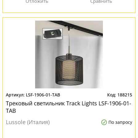
LSF-1906-01-TAB
188215
Трековый светильник Track Lights LSF-1906-01-
TAB
Lussole (Италия)
По запросу